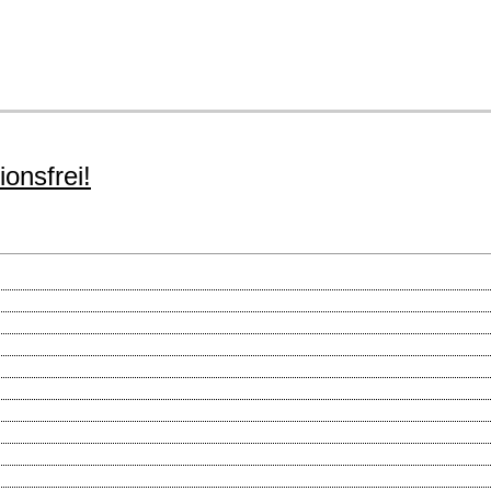
ionsfrei!