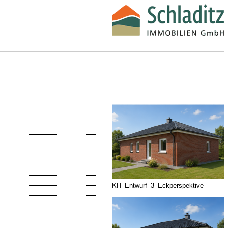
KH_Entwurf_3_Eckperspektive