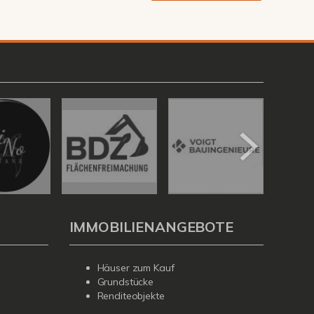
IMMOBILIENANGEBOTE
Häuser zum Kauf
Grundstücke
Renditeobjekte