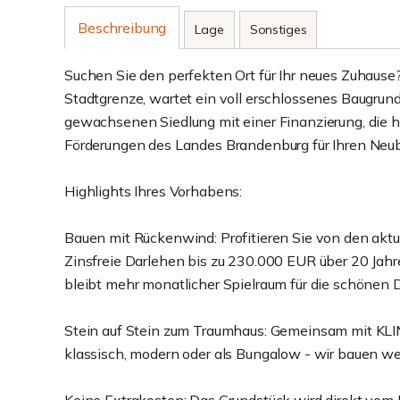
Beschreibung
Lage
Sonstiges
Suchen Sie den perfekten Ort für Ihr neues Zuhause? 
Stadtgrenze, wartet ein voll erschlossenes Baugrund
gewachsenen Siedlung mit einer Finanzierung, die he
Förderungen des Landes Brandenburg für Ihren Neu
Highlights Ihres Vorhabens:
Bauen mit Rückenwind: Profitieren Sie von den aktu
Zinsfreie Darlehen bis zu 230.000 EUR über 20 Jahr
bleibt mehr monatlicher Spielraum für die schönen 
Stein auf Stein zum Traumhaus: Gemeinsam mit KLI
klassisch, modern oder als Bungalow - wir bauen we