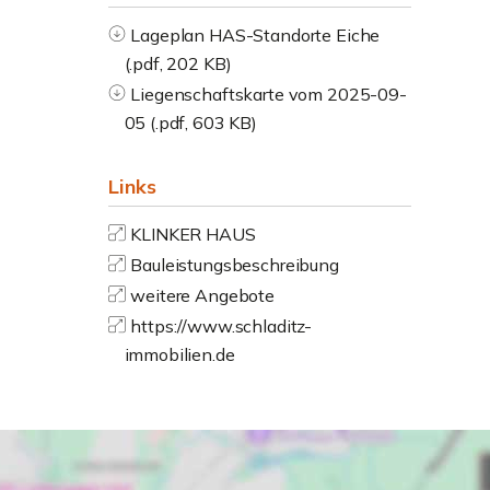
Lageplan HAS-Standorte Eiche
(.pdf, 202 KB)
Liegenschaftskarte vom 2025-09-
05 (.pdf, 603 KB)
Links
KLINKER HAUS
Bauleistungsbeschreibung
weitere Angebote
https://www.schladitz-
immobilien.de