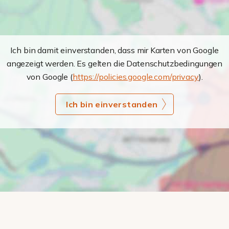
Ich bin damit einverstanden, dass mir Karten von Google
angezeigt werden. Es gelten die Datenschutzbedingungen
von Google (
https://policies.google.com/privacy
).
Ich bin einverstanden