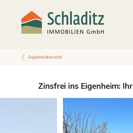
Ergebnisübersicht
Zinsfrei ins Eigenheim: Ih