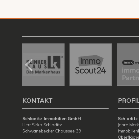
KONTAKT
PROFI
Schladitz Immobilien GmbH
Schladitz
Herr Sirko Schladitz
Jahre Mark
Schwanebecker Chaussee 39
Immobilien
Oberfläche