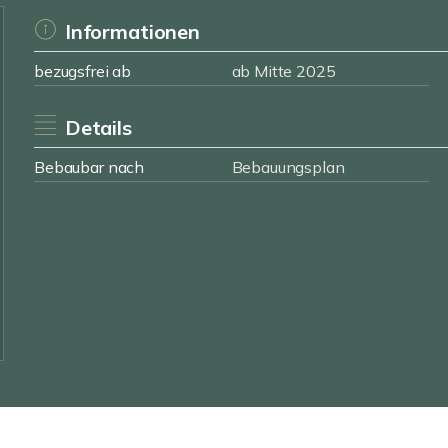
Informationen
bezugsfrei ab
ab Mitte 2025
Details
Bebaubar nach
Bebauungsplan