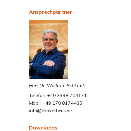
Ansprechpartner
Herr Dr. Wolfram Schladitz
Telefon: +49 3338 709171
Mobil: +49 170 8174435
info@klinkerhaus.de
Downloads