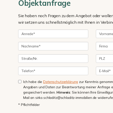
Objektanfrage
Sie haben noch Fragen zu dem Angebot oder wollen 
wir setzen uns schnellstmöglich mit Ihnen in Verbin
Ich habe die
Datenschutzerklärung
zur Kenntnis genomme
Angaben und Daten zur Beantwortung meiner Anfrage e
gespeichert werden.
Hinweis
: Sie können Ihre Einwilligu
Mail an sirko.schladitz@schladitz-immobilien.de widerrufe
* Pflichtfelder