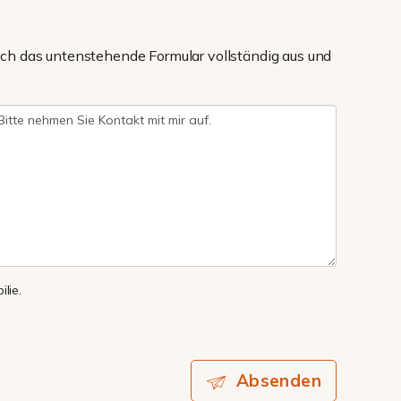
ch das untenstehende Formular vollständig aus und
lie.
Absenden