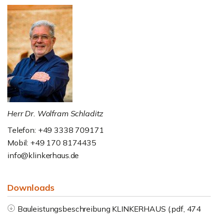
Herr Dr. Wolfram Schladitz
Telefon: +49 3338 709171
Mobil: +49 170 8174435
info@klinkerhaus.de
Downloads
Bauleistungsbeschreibung KLINKERHAUS (.pdf, 474