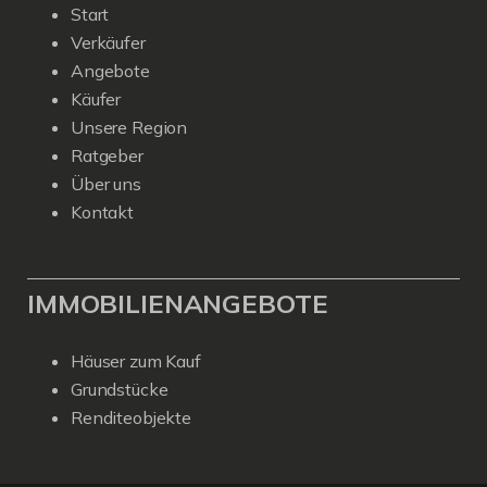
Start
Verkäufer
Angebote
Käufer
Unsere Region
Ratgeber
Über uns
Kontakt
IMMOBILIENANGEBOTE
Häuser zum Kauf
Grundstücke
Renditeobjekte