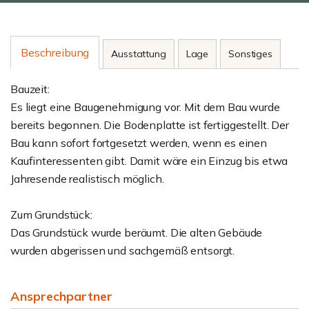
Beschreibung
Ausstattung
Lage
Sonstiges
Bauzeit:
Es liegt eine Baugenehmigung vor. Mit dem Bau wurde
bereits begonnen. Die Bodenplatte ist fertiggestellt. Der
Bau kann sofort fortgesetzt werden, wenn es einen
Kaufinteressenten gibt. Damit wäre ein Einzug bis etwa
Jahresende realistisch möglich.
Zum Grundstück:
Das Grundstück wurde beräumt. Die alten Gebäude
wurden abgerissen und sachgemäß entsorgt.
Ansprechpartner