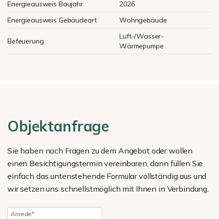
Energieausweis Baujahr
2026
Energieausweis Gebäudeart
Wohngebäude
Luft-/Wasser-
Befeuerung
Wärmepumpe
Objektanfrage
Sie haben noch Fragen zu dem Angebot oder wollen
einen Besichtigungstermin vereinbaren, dann füllen Sie
einfach das untenstehende Formular vollständig aus und
wir setzen uns schnellstmöglich mit Ihnen in Verbindung.