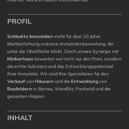
PROFIL
Schladitz Immobilien
steht für über 20 Jahre
Markterfahrung und eine Immobilienbewertung, die
unter die Oberfläche blickt. Durch unsere Synergie mit
Klinkerhaus
bewerten wir nicht nur den Preis, sondern
die echte Substanz und das Entwicklungspotenzial
Ihrer Immobilie. Wir sind Ihre Spezialisten für den
Verkauf
von
Häusern
und die
Entwicklung
von
Baufeldern
in Bernau, Wandlitz, Panketal und der
gesamten Region.
INHALT