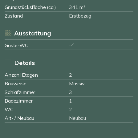
Grundstücksfläche (ca.)
341 m²
Zustand
Erstbezug
Ausstattung
Gäste-WC
Details
Anzahl Etagen
2
Bauweise
Massiv
Schlafzimmer
3
Badezimmer
1
WC
2
Alt- / Neubau
Neubau