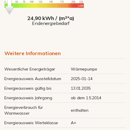
24,90 kWh / (m²*a)
Endenergiebedarf
Weitere Informationen
Wesentlicher Energieträger
Wärmepumpe
Energieausweis Ausstelldatum
2025-01-14
Energieausweis gültig bis
13.01.2035
Energieausweis Jahrgang
ab dem 1.5.2014
Energieverbrauch für
enthalten
Warmwasser
Energieausweis Werteklasse
A+