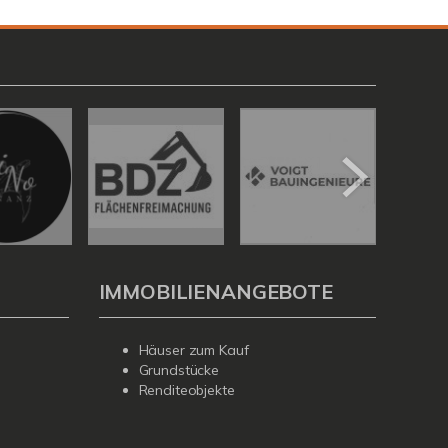
IMMOBILIENANGEBOTE
Häuser zum Kauf
Grundstücke
Renditeobjekte