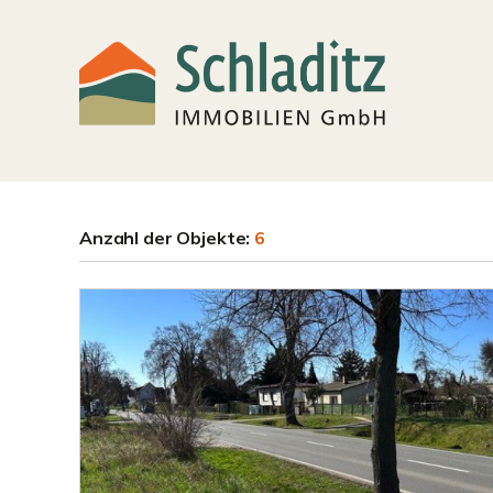
Anzahl der
Objekte:
6