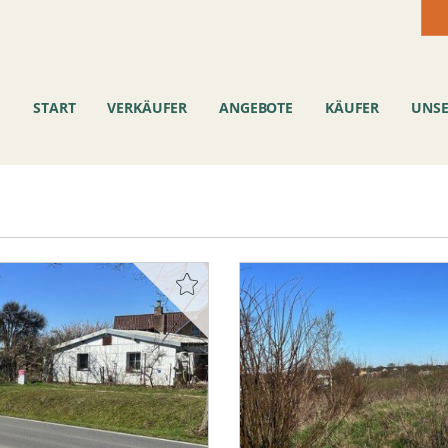
START
VERKÄUFER
ANGEBOTE
KÄUFER
UNSE