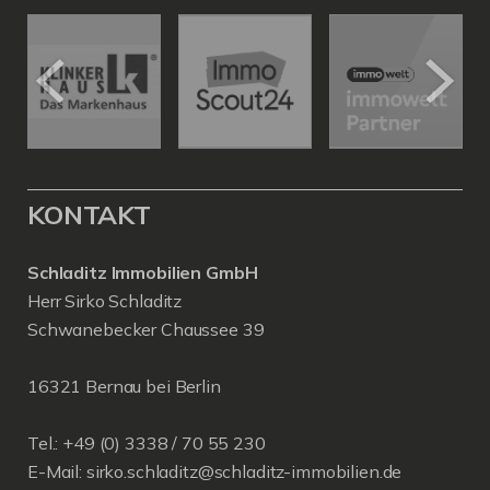
KONTAKT
Schladitz Immobilien GmbH
Herr Sirko Schladitz
Schwanebecker Chaussee 39
16321 Bernau bei Berlin
Tel.: +49 (0) 3338 / 70 55 230
E-Mail:
sirko.schladitz@schladitz-immobilien.de