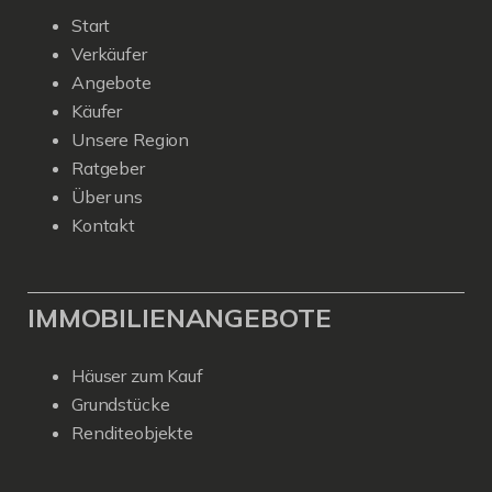
Start
Verkäufer
Angebote
Käufer
Unsere Region
Ratgeber
Über uns
Kontakt
IMMOBILIENANGEBOTE
Häuser zum Kauf
Grundstücke
Renditeobjekte