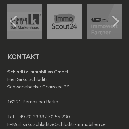
KONTAKT
Schladitz Immobilien GmbH
Herr Sirko Schladitz
Schwanebecker Chaussee 39
16321 Bernau bei Berlin
Tel.: +49 (0) 3338 / 70 55 230
E-Mail:
sirko.schladitz@schladitz-immobilien.de