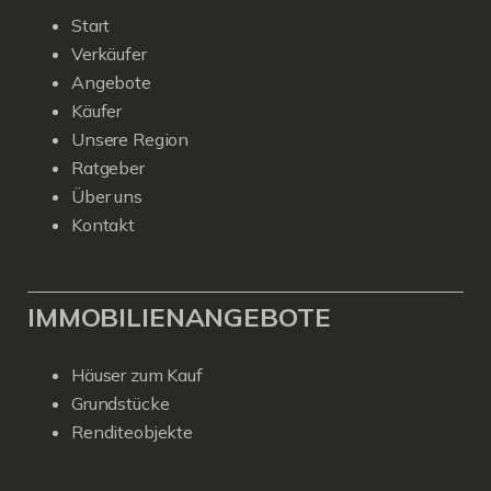
Start
Verkäufer
Angebote
Käufer
Unsere Region
Ratgeber
Über uns
Kontakt
IMMOBILIENANGEBOTE
Häuser zum Kauf
Grundstücke
Renditeobjekte