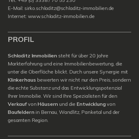
E-Mail:
sirko.schladitz@schladitz-immobilien.de
Internet:
www.schladitz-immobilien.de
PROFIL
Schladitz Immobilien
steht für über 20 Jahre
Markterfahrung und eine Immobilienbewertung, die
unter die Oberfläche blickt. Durch unsere Synergie mit
Klinkerhaus
bewerten wir nicht nur den Preis, sondern
die echte Substanz und das Entwicklungspotenzial
Ihrer Immobilie. Wir sind Ihre Spezialisten für den
Verkauf
von
Häusern
und die
Entwicklung
von
Baufeldern
in Bernau, Wandlitz, Panketal und der
gesamten Region.