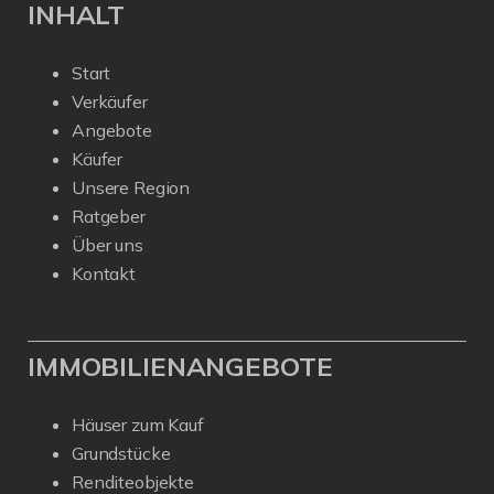
INHALT
Start
Verkäufer
Angebote
Käufer
Unsere Region
Ratgeber
Über uns
Kontakt
IMMOBILIENANGEBOTE
Häuser zum Kauf
Grundstücke
Renditeobjekte