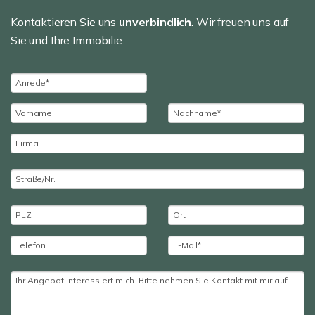
Kontaktieren Sie uns
unverbindlich
. Wir freuen uns auf
Sie und Ihre Immobilie.