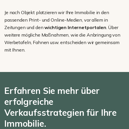
Je nach Objekt platzieren wir Ihre Immobilie in den
passenden Print- und Online-Medien, vor allem in
Zeitungen und den
wichtigen Internetportalen
. Über
weitere mögliche Maßnahmen, wie die Anbringung von
Werbetafeln, Fahnen usw. entscheiden wir gemeinsam
mit Ihnen.
Erfahren Sie mehr über
erfolgreiche
Verkaufsstrategien für Ihre
Immobilie.