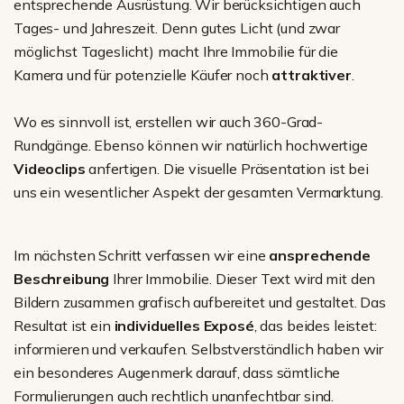
entsprechende Ausrüstung. Wir berücksichtigen auch
Tages- und Jahreszeit. Denn gutes Licht (und zwar
möglichst Tageslicht) macht Ihre Immobilie für die
Kamera und für potenzielle Käufer noch
attraktiver
.
Wo es sinnvoll ist, erstellen wir auch 360-Grad-
Rundgänge. Ebenso können wir natürlich hochwertige
Videoclips
anfertigen. Die visuelle Präsentation ist bei
uns ein wesentlicher Aspekt der gesamten Vermarktung.
Im nächsten Schritt verfassen wir eine
ansprechende
Beschreibung
Ihrer Immobilie. Dieser Text wird mit den
Bildern zusammen grafisch aufbereitet und gestaltet. Das
Resultat ist ein
individuelles Exposé
, das beides leistet:
informieren und verkaufen. Selbstverständlich haben wir
ein besonderes Augenmerk darauf, dass sämtliche
Formulierungen auch rechtlich unanfechtbar sind.