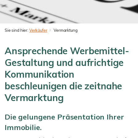
Sie sind hier:
Verkäufer
Vermarktung
Ansprechende Werbemittel-
Gestaltung und aufrichtige
Kommunikation
beschleunigen die zeitnahe
Vermarktung
Die gelungene Präsentation Ihrer
Immobilie.