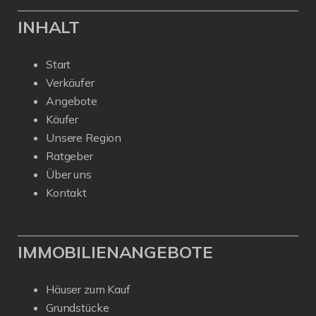
INHALT
Start
Verkäufer
Angebote
Käufer
Unsere Region
Ratgeber
Über uns
Kontakt
IMMOBILIENANGEBOTE
Häuser zum Kauf
Grundstücke