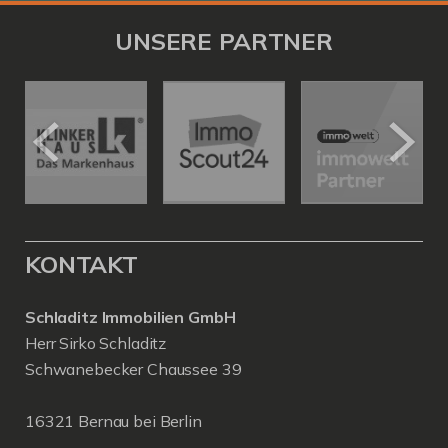
UNSERE PARTNER
KONTAKT
Schladitz Immobilien GmbH
Herr Sirko Schladitz
Schwanebecker Chaussee 39
16321 Bernau bei Berlin