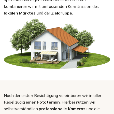
kombinieren wir mit umfassenden Kenntnissen des
lokalen Marktes
und der
Zielgruppe
.
Nach der ersten Besichtigung vereinbaren wir in aller
Regel zügig einen
Fototermin
. Hierbei nutzen wir
selbstverständlich
professionelle Kameras
und die