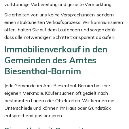
vollständige Vorbereitung und gezielte Vermarktung.
Sie erhalten von uns keine Versprechungen, sondern
einen strukturierten Verkaufsprozess. Wir kommunizieren
offen, halten Sie auf dem Laufenden und sorgen dafür,
dass alle notwendigen Schritte transparent ablaufen.
Immobilienverkauf in den
Gemeinden des Amtes
Biesenthal-Barnim
Jede Gemeinde im Amt Biesenthal-Barnim hat ihre
eigenen Merkmale. Käufer suchen oft gezielt nach
bestimmten Lagen oder Objektarten. Wir kennen die
Unterschiede und können Ihr Haus oder Grundstück
entsprechend positionieren.