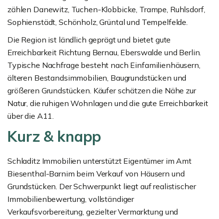
zählen Danewitz, Tuchen-Klobbicke, Trampe, Ruhlsdorf,
Sophienstädt, Schönholz, Grüntal und Tempelfelde.
Die Region ist ländlich geprägt und bietet gute
Erreichbarkeit Richtung Bernau, Eberswalde und Berlin.
Typische Nachfrage besteht nach Einfamilienhäusern,
älteren Bestandsimmobilien, Baugrundstücken und
größeren Grundstücken. Käufer schätzen die Nähe zur
Natur, die ruhigen Wohnlagen und die gute Erreichbarkeit
über die A11.
Kurz & knapp
Schladitz Immobilien unterstützt Eigentümer im Amt
Biesenthal-Barnim beim Verkauf von Häusern und
Grundstücken. Der Schwerpunkt liegt auf realistischer
Immobilienbewertung, vollständiger
Verkaufsvorbereitung, gezielter Vermarktung und