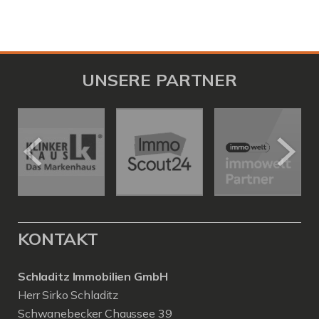
UNSERE PARTNER
KONTAKT
Schladitz Immobilien GmbH
Herr Sirko Schladitz
Schwanebecker Chaussee 39