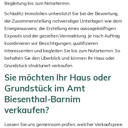
Begleitung bis zum Notartermin.
Schladitz Immobilien unterstützt Sie bei der Bewertung,
der Zusammenstellung notwendiger Unterlagen wie dem
Energieausweis, der Erstellung eines aussagekräftigen
Exposés und der gezielten Vermarktung. Je nach Auftrag
koordinieren wir Besichtigungen, qualifizieren
Interessenten und begleiten Sie bis zum Notartermin. So
behalten Sie den Überblick und können Ihr Haus oder
Grundstück strukturiert verkaufen.
Sie möchten Ihr Haus oder
Grundstück im Amt
Biesenthal-Barnim
verkaufen?
Lassen Sie uns gemeinsam prüfen, welcher Verkaufspreis