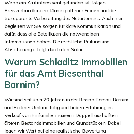
Wenn ein Kaufinteressent gefunden ist, folgen
Preisverhandlungen, Klärung offener Fragen und die
transparente Vorbereitung des Notartermins. Auch hier
begleiten wir Sie, sorgen für klare Kommunikation und
dafür, dass alle Beteiligten die notwendigen
Informationen haben. Die rechtliche Prüfung und
Absicherung erfolgt durch den Notar.
Warum Schladitz Immobilien
für das Amt Biesenthal-
Barnim?
Wir sind seit über 20 Jahren in der Region Bernau, Barnim
und Berliner Umland tätig und haben Erfahrung im
Verkauf von Einfamilienhäusern, Doppelhaushälften,
älteren Bestandsimmobilien und Grundstücken. Dabei
legen wir Wert auf eine realistische Bewertung,