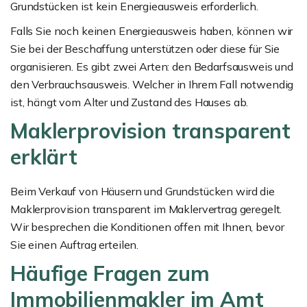
Grundstücken ist kein Energieausweis erforderlich.
Falls Sie noch keinen Energieausweis haben, können wir
Sie bei der Beschaffung unterstützen oder diese für Sie
organisieren. Es gibt zwei Arten: den Bedarfsausweis und
den Verbrauchsausweis. Welcher in Ihrem Fall notwendig
ist, hängt vom Alter und Zustand des Hauses ab.
Maklerprovision transparent
erklärt
Beim Verkauf von Häusern und Grundstücken wird die
Maklerprovision transparent im Maklervertrag geregelt.
Wir besprechen die Konditionen offen mit Ihnen, bevor
Sie einen Auftrag erteilen.
Häufige Fragen zum
Immobilienmakler im Amt