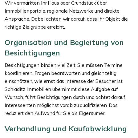
Wir vermarkten Ihr Haus oder Grundstück über
Immobilienportale, regionale Netzwerke und direkte
Ansprache. Dabei achten wir darauf, dass Ihr Objekt die
richtige Zielgruppe erreicht.
Organisation und Begleitung von
Besichtigungen
Besichtigungen binden viel Zeit. Sie müssen Termine
koordinieren, Fragen beantworten und gleichzeitig
einschätzen, wie ernst das Interesse der Besucher ist.
Schladitz Immobilien übernimmt diese Aufgabe auf
Wunsch, führt Besichtigungen durch und achtet darauf,
Interessenten möglichst vorab zu qualifizieren. Das
reduziert den Aufwand für Sie als Eigentümer.
Verhandlung und Kaufabwicklung