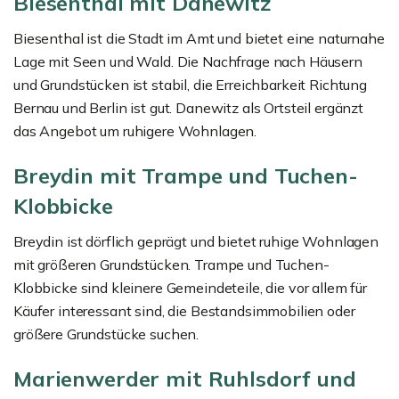
Biesenthal mit Danewitz
Biesenthal ist die Stadt im Amt und bietet eine naturnahe
Lage mit Seen und Wald. Die Nachfrage nach Häusern
und Grundstücken ist stabil, die Erreichbarkeit Richtung
Bernau und Berlin ist gut. Danewitz als Ortsteil ergänzt
das Angebot um ruhigere Wohnlagen.
Breydin mit Trampe und Tuchen-
Klobbicke
Breydin ist dörflich geprägt und bietet ruhige Wohnlagen
mit größeren Grundstücken. Trampe und Tuchen-
Klobbicke sind kleinere Gemeindeteile, die vor allem für
Käufer interessant sind, die Bestandsimmobilien oder
größere Grundstücke suchen.
Marienwerder mit Ruhlsdorf und