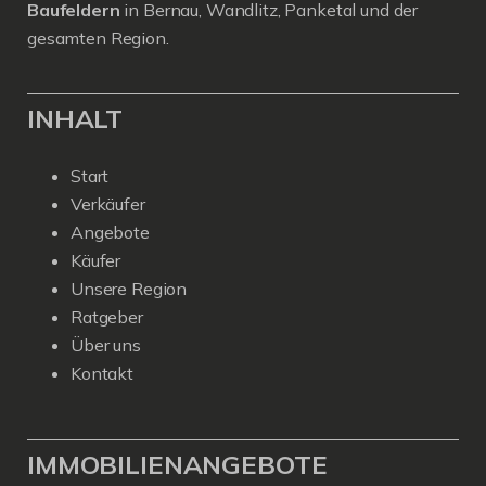
Baufeldern
in Bernau, Wandlitz, Panketal und der
gesamten Region.
INHALT
Start
Verkäufer
Angebote
Käufer
Unsere Region
Ratgeber
Über uns
Kontakt
IMMOBILIENANGEBOTE