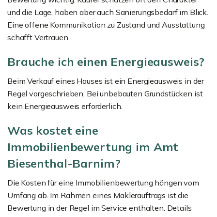
und die Lage, haben aber auch Sanierungsbedarf im Blick.
Eine offene Kommunikation zu Zustand und Ausstattung
schafft Vertrauen.
Brauche ich einen Energieausweis?
Beim Verkauf eines Hauses ist ein Energieausweis in der
Regel vorgeschrieben. Bei unbebauten Grundstücken ist
kein Energieausweis erforderlich.
Was kostet eine
Immobilienbewertung im Amt
Biesenthal-Barnim?
Die Kosten für eine Immobilienbewertung hängen vom
Umfang ab. Im Rahmen eines Maklerauftrags ist die
Bewertung in der Regel im Service enthalten. Details