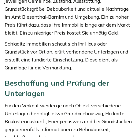
jeweiligen Gemeinde, Zustand, Ausstattung,
Grundstücksgröße, Bebaubarkeit und aktuelle Nachfrage
im Amt Biesenthal-Barnim und Umgebung. Ein zu hoher
Preis führt dazu, dass Ihre Immobilie lange auf dem Markt
bleibt. Ein zu niedriger Preis kostet Sie unnötig Geld.
Schladitz Immobilien schaut sich Ihr Haus oder
Grundstück vor Ort an, prüft vorhandene Unterlagen und
erstellt eine fundierte Einschätzung. Diese dient als
Grundlage für die Vermarktung.
Beschaffung und Prüfung der
Unterlagen
Für den Verkauf werden je nach Objekt verschiedene
Unterlagen benötigt: etwa Grundbuchauszug, Flurkarte,
Baulastenauskunft, Energieausweis und bei Grundstücken
gegebenenfalls Informationen zu Bebaubarkeit,