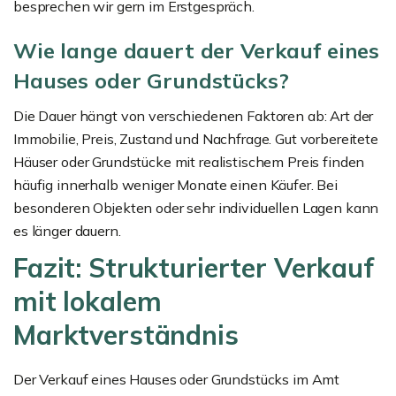
besprechen wir gern im Erstgespräch.
Wie lange dauert der Verkauf eines
Hauses oder Grundstücks?
Die Dauer hängt von verschiedenen Faktoren ab: Art der
Immobilie, Preis, Zustand und Nachfrage. Gut vorbereitete
Häuser oder Grundstücke mit realistischem Preis finden
häufig innerhalb weniger Monate einen Käufer. Bei
besonderen Objekten oder sehr individuellen Lagen kann
es länger dauern.
Fazit: Strukturierter Verkauf
mit lokalem
Marktverständnis
Der Verkauf eines Hauses oder Grundstücks im Amt