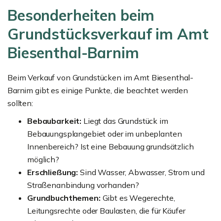
Besonderheiten beim
Grundstücksverkauf im Amt
Biesenthal-Barnim
Beim Verkauf von Grundstücken im Amt Biesenthal-
Barnim gibt es einige Punkte, die beachtet werden
sollten:
Bebaubarkeit:
Liegt das Grundstück im
Bebauungsplangebiet oder im unbeplanten
Innenbereich? Ist eine Bebauung grundsätzlich
möglich?
Erschließung:
Sind Wasser, Abwasser, Strom und
Straßenanbindung vorhanden?
Grundbuchthemen:
Gibt es Wegerechte,
Leitungsrechte oder Baulasten, die für Käufer