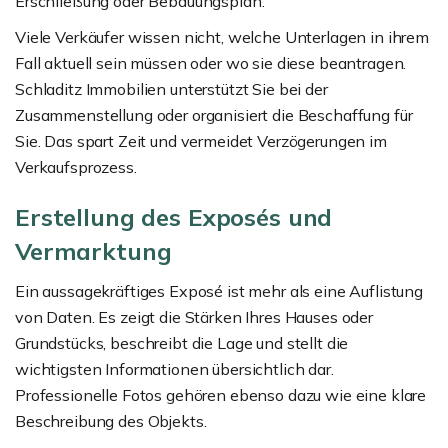
Erschließung oder Bebauungsplan.
Viele Verkäufer wissen nicht, welche Unterlagen in ihrem
Fall aktuell sein müssen oder wo sie diese beantragen.
Schladitz Immobilien unterstützt Sie bei der
Zusammenstellung oder organisiert die Beschaffung für
Sie. Das spart Zeit und vermeidet Verzögerungen im
Verkaufsprozess.
Erstellung des Exposés und
Vermarktung
Ein aussagekräftiges Exposé ist mehr als eine Auflistung
von Daten. Es zeigt die Stärken Ihres Hauses oder
Grundstücks, beschreibt die Lage und stellt die
wichtigsten Informationen übersichtlich dar.
Professionelle Fotos gehören ebenso dazu wie eine klare
Beschreibung des Objekts.