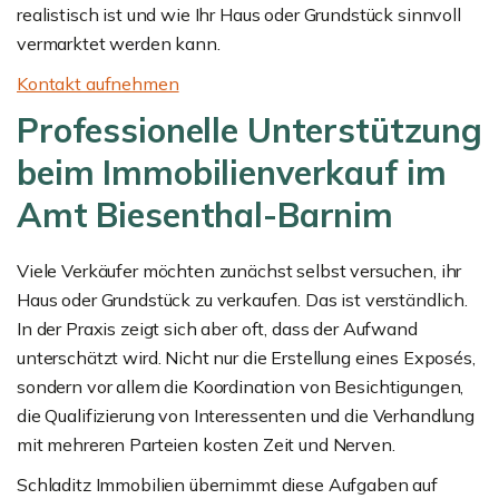
realistisch ist und wie Ihr Haus oder Grundstück sinnvoll
vermarktet werden kann.
Kontakt aufnehmen
Professionelle Unterstützung
beim Immobilienverkauf im
Amt Biesenthal-Barnim
Viele Verkäufer möchten zunächst selbst versuchen, ihr
Haus oder Grundstück zu verkaufen. Das ist verständlich.
In der Praxis zeigt sich aber oft, dass der Aufwand
unterschätzt wird. Nicht nur die Erstellung eines Exposés,
sondern vor allem die Koordination von Besichtigungen,
die Qualifizierung von Interessenten und die Verhandlung
mit mehreren Parteien kosten Zeit und Nerven.
Schladitz Immobilien übernimmt diese Aufgaben auf