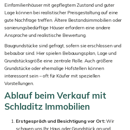
Einfamilienhäuser mit gepflegtem Zustand und guter
Lage können bei realistischer Preisgestaltung auf eine
gute Nachfrage treffen. Ältere Bestandsimmobilien oder
sanierungsbedürftige Häuser erfordern eine andere
Ansprache und realistische Bewertung.
Baugrundstücke sind gefragt, sofern sie erschlossen und
bebaubar sind. Hier spielen Bebauungsplan, Lage und
Grundstücksgröße eine zentrale Rolle. Auch größere
Grundstücke oder ehemalige Hofstellen können
interessant sein – oft für Käufer mit speziellen
Vorstellungen.
Ablauf beim Verkauf mit
Schladitz Immobilien
Erstgespräch und Besichtigung vor Ort:
Wir
schauen uns Ihr Haus oder Grundstück an und