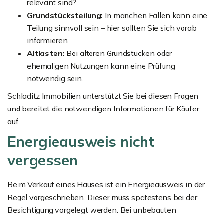
relevant sind?
Grundstücksteilung:
In manchen Fällen kann eine
Teilung sinnvoll sein – hier sollten Sie sich vorab
informieren.
Altlasten:
Bei älteren Grundstücken oder
ehemaligen Nutzungen kann eine Prüfung
notwendig sein.
Schladitz Immobilien unterstützt Sie bei diesen Fragen
und bereitet die notwendigen Informationen für Käufer
auf.
Energieausweis nicht
vergessen
Beim Verkauf eines Hauses ist ein Energieausweis in der
Regel vorgeschrieben. Dieser muss spätestens bei der
Besichtigung vorgelegt werden. Bei unbebauten