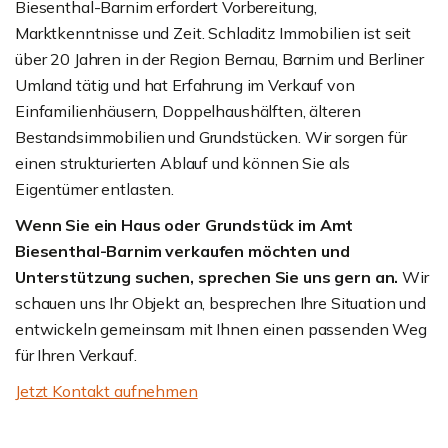
Biesenthal-Barnim erfordert Vorbereitung,
Marktkenntnisse und Zeit. Schladitz Immobilien ist seit
über 20 Jahren in der Region Bernau, Barnim und Berliner
Umland tätig und hat Erfahrung im Verkauf von
Einfamilienhäusern, Doppelhaushälften, älteren
Bestandsimmobilien und Grundstücken. Wir sorgen für
einen strukturierten Ablauf und können Sie als
Eigentümer entlasten.
Wenn Sie ein Haus oder Grundstück im Amt
Biesenthal-Barnim verkaufen möchten und
Unterstützung suchen, sprechen Sie uns gern an.
Wir
schauen uns Ihr Objekt an, besprechen Ihre Situation und
entwickeln gemeinsam mit Ihnen einen passenden Weg
für Ihren Verkauf.
Jetzt Kontakt aufnehmen