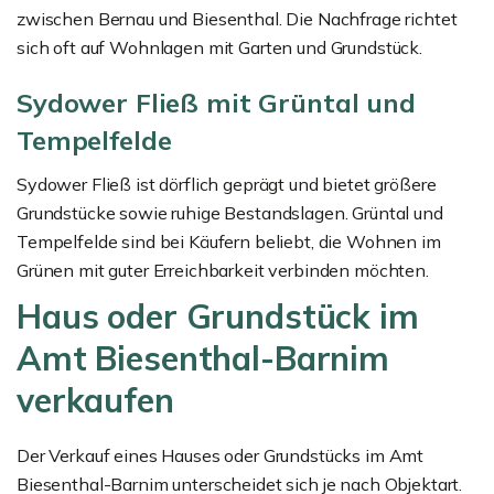
zwischen Bernau und Biesenthal. Die Nachfrage richtet
sich oft auf Wohnlagen mit Garten und Grundstück.
Sydower Fließ mit Grüntal und
Tempelfelde
Sydower Fließ ist dörflich geprägt und bietet größere
Grundstücke sowie ruhige Bestandslagen. Grüntal und
Tempelfelde sind bei Käufern beliebt, die Wohnen im
Grünen mit guter Erreichbarkeit verbinden möchten.
Haus oder Grundstück im
Amt Biesenthal-Barnim
verkaufen
Der Verkauf eines Hauses oder Grundstücks im Amt
Biesenthal-Barnim unterscheidet sich je nach Objektart.