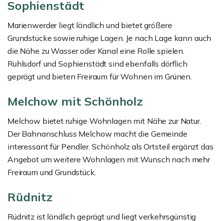
Sophienstädt
Marienwerder liegt ländlich und bietet größere
Grundstücke sowie ruhige Lagen. Je nach Lage kann auch
die Nähe zu Wasser oder Kanal eine Rolle spielen.
Ruhlsdorf und Sophienstädt sind ebenfalls dörflich
geprägt und bieten Freiraum für Wohnen im Grünen.
Melchow mit Schönholz
Melchow bietet ruhige Wohnlagen mit Nähe zur Natur.
Der Bahnanschluss Melchow macht die Gemeinde
interessant für Pendler. Schönholz als Ortsteil ergänzt das
Angebot um weitere Wohnlagen mit Wunsch nach mehr
Freiraum und Grundstück.
Rüdnitz
Rüdnitz ist ländlich geprägt und liegt verkehrsgünstig