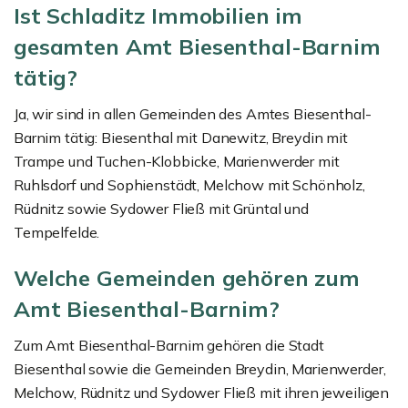
Ist Schladitz Immobilien im
gesamten Amt Biesenthal-Barnim
tätig?
Ja, wir sind in allen Gemeinden des Amtes Biesenthal-
Barnim tätig: Biesenthal mit Danewitz, Breydin mit
Trampe und Tuchen-Klobbicke, Marienwerder mit
Ruhlsdorf und Sophienstädt, Melchow mit Schönholz,
Rüdnitz sowie Sydower Fließ mit Grüntal und
Tempelfelde.
Welche Gemeinden gehören zum
Amt Biesenthal-Barnim?
Zum Amt Biesenthal-Barnim gehören die Stadt
Biesenthal sowie die Gemeinden Breydin, Marienwerder,
Melchow, Rüdnitz und Sydower Fließ mit ihren jeweiligen