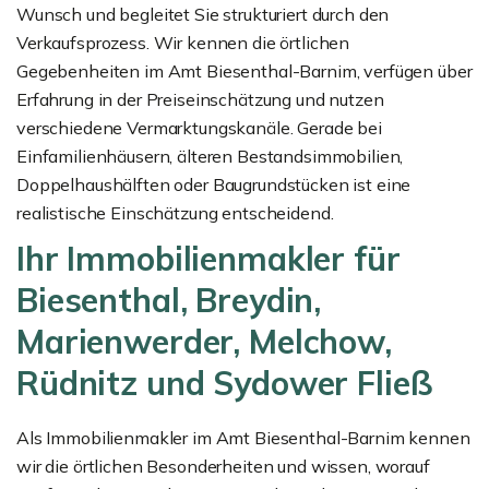
Wunsch und begleitet Sie strukturiert durch den
Verkaufsprozess. Wir kennen die örtlichen
Gegebenheiten im Amt Biesenthal-Barnim, verfügen über
Erfahrung in der Preiseinschätzung und nutzen
verschiedene Vermarktungskanäle. Gerade bei
Einfamilienhäusern, älteren Bestandsimmobilien,
Doppelhaushälften oder Baugrundstücken ist eine
realistische Einschätzung entscheidend.
Ihr Immobilienmakler für
Biesenthal, Breydin,
Marienwerder, Melchow,
Rüdnitz und Sydower Fließ
Als Immobilienmakler im Amt Biesenthal-Barnim kennen
wir die örtlichen Besonderheiten und wissen, worauf