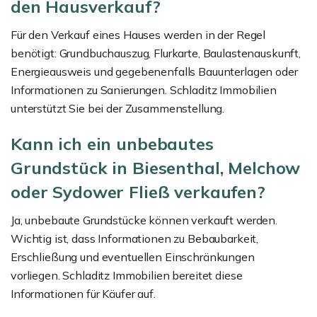
den Hausverkauf?
Für den Verkauf eines Hauses werden in der Regel
benötigt: Grundbuchauszug, Flurkarte, Baulastenauskunft,
Energieausweis und gegebenenfalls Bauunterlagen oder
Informationen zu Sanierungen. Schladitz Immobilien
unterstützt Sie bei der Zusammenstellung.
Kann ich ein unbebautes
Grundstück in Biesenthal, Melchow
oder Sydower Fließ verkaufen?
Ja, unbebaute Grundstücke können verkauft werden.
Wichtig ist, dass Informationen zu Bebaubarkeit,
Erschließung und eventuellen Einschränkungen
vorliegen. Schladitz Immobilien bereitet diese
Informationen für Käufer auf.