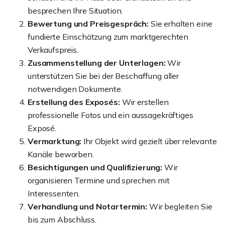
besprechen Ihre Situation.
Bewertung und Preisgespräch:
Sie erhalten eine
fundierte Einschätzung zum marktgerechten
Verkaufspreis.
Zusammenstellung der Unterlagen:
Wir
unterstützen Sie bei der Beschaffung aller
notwendigen Dokumente.
Erstellung des Exposés:
Wir erstellen
professionelle Fotos und ein aussagekräftiges
Exposé.
Vermarktung:
Ihr Objekt wird gezielt über relevante
Kanäle beworben.
Besichtigungen und Qualifizierung:
Wir
organisieren Termine und sprechen mit
Interessenten.
Verhandlung und Notartermin:
Wir begleiten Sie
bis zum Abschluss.