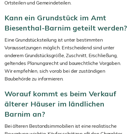
Ortsteilen und Gemeindeteilen.
Kann ein Grundstück im Amt
Biesenthal-Barnim geteilt werden?
Eine Grundstücksteilung ist unter bestimmten
Voraussetzungen möglich. Entscheidend sind unter
anderem Grundstücksgröße, Zuschnitt, Erschließung,
geltendes Planungsrecht und baurechtliche Vorgaben.
Wir empfehlen, sich vorab bei der zuständigen
Baubehörde zu informieren.
Worauf kommt es beim Verkauf
älterer Häuser im ländlichen
Barnim an?
Bei älteren Bestandsimmobilien ist eine realistische
Bewertung wichtig. Käufer schätzen oft den Charakter