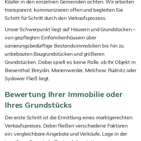
Käufer in den einzelnen Gemeinden achten. Wir arbeiten
transparent, kommunizieren offen und begleiten Sie
Schritt für Schritt durch den Verkaufsprozess.
Unser Schwerpunkt liegt auf Häusern und Grundstücken –
von gepflegten Einfamilienhäusern über
sanierungsbedürftige Bestandsimmobilien bis hin zu
unbebauten Baugrundstücken und größeren
Grundstücken. Dabei spielt es keine Rolle, ob Ihr Objekt in
Biesenthal, Breydin, Marienwerder, Melchow, Rüdnitz oder
Sydower Fließ liegt.
Bewertung Ihrer Immobilie oder
Ihres Grundstücks
Der erste Schritt ist die Ermittlung eines marktgerechten
Verkaufspreises. Dabei fließen verschiedene Faktoren
ein: vergleichbare Angebote und Verkäufe, Lage in der