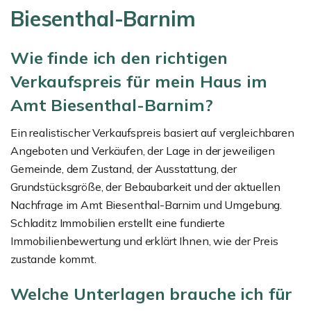
Biesenthal-Barnim
Wie finde ich den richtigen
Verkaufspreis für mein Haus im
Amt Biesenthal-Barnim?
Ein realistischer Verkaufspreis basiert auf vergleichbaren
Angeboten und Verkäufen, der Lage in der jeweiligen
Gemeinde, dem Zustand, der Ausstattung, der
Grundstücksgröße, der Bebaubarkeit und der aktuellen
Nachfrage im Amt Biesenthal-Barnim und Umgebung.
Schladitz Immobilien erstellt eine fundierte
Immobilienbewertung und erklärt Ihnen, wie der Preis
zustande kommt.
Welche Unterlagen brauche ich für