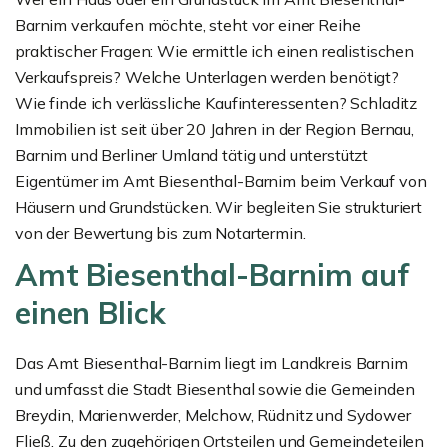
Barnim verkaufen möchte, steht vor einer Reihe
praktischer Fragen: Wie ermittle ich einen realistischen
Verkaufspreis? Welche Unterlagen werden benötigt?
Wie finde ich verlässliche Kaufinteressenten? Schladitz
Immobilien ist seit über 20 Jahren in der Region Bernau,
Barnim und Berliner Umland tätig und unterstützt
Eigentümer im Amt Biesenthal-Barnim beim Verkauf von
Häusern und Grundstücken. Wir begleiten Sie strukturiert
von der Bewertung bis zum Notartermin.
Amt Biesenthal-Barnim auf
einen Blick
Das Amt Biesenthal-Barnim liegt im Landkreis Barnim
und umfasst die Stadt Biesenthal sowie die Gemeinden
Breydin, Marienwerder, Melchow, Rüdnitz und Sydower
Fließ. Zu den zugehörigen Ortsteilen und Gemeindeteilen