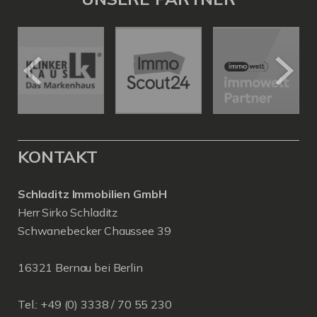
KONTAKT
Schladitz Immobilien GmbH
Herr Sirko Schladitz
Schwanebecker Chaussee 39
16321 Bernau bei Berlin
Tel.: +49 (0) 3338 / 70 55 230