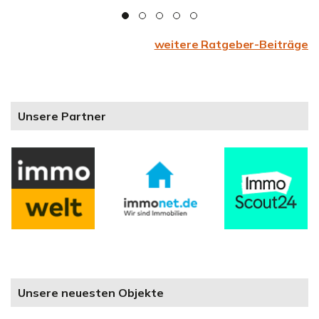
weitere Ratgeber-Beiträge
Unsere Partner
Unsere neuesten Objekte