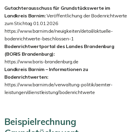
Gutachterausschuss für Grundstückswerte im
Landkreis Barnim:
Veröffentlichung der Bodenrichtwerte
zum Stichtag 01.01.2026
https://www.barnim.de/neuigkeiten/detail/aktuelle-
bodenrichtwerte-beschlossen-1
Bodenrichtwertportal des Landes Brandenburg
(BORIS Brandenburg):
https://www.boris-brandenburg.de
Landkreis Barnim – Informationen zu
Bodenrichtwerten:
https://www.barnim.de/verwaltung-politik/aemter-
leistungen/dienstleistung/bodenrichtwerte
Beispielrechnung