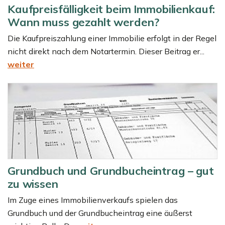
Kaufpreisfälligkeit beim Immobilienkauf:
Wann muss gezahlt werden?
Die Kaufpreiszahlung einer Immobilie erfolgt in der Regel
nicht direkt nach dem Notartermin. Dieser Beitrag er...
weiter
Grundbuch und Grundbucheintrag – gut
zu wissen
Im Zuge eines Immobilienverkaufs spielen das
Grundbuch und der Grundbucheintrag eine äußerst