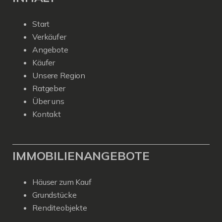
Start
Verkäufer
Angebote
Käufer
Unsere Region
Ratgeber
Über uns
Kontakt
IMMOBILIENANGEBOTE
Häuser zum Kauf
Grundstücke
Renditeobjekte