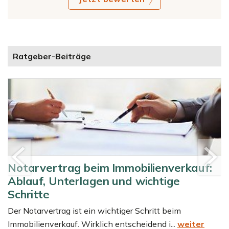
Ratgeber-Beiträge
“
Notarvertrag beim Immobilienverkauf:
Ablauf, Unterlagen und wichtige
Schritte
Der Notarvertrag ist ein wichtiger Schritt beim
Immobilienverkauf. Wirklich entscheidend i...
weiter