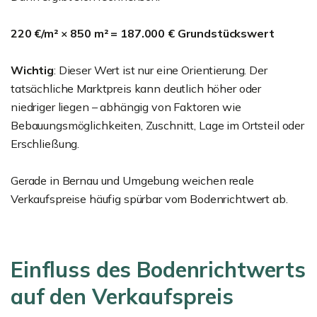
220 €/m² × 850 m² = 187.000 € Grundstückswert
Wichtig
: Dieser Wert ist nur eine Orientierung. Der
tatsächliche Marktpreis kann deutlich höher oder
niedriger liegen – abhängig von Faktoren wie
Bebauungsmöglichkeiten, Zuschnitt, Lage im Ortsteil oder
Erschließung.
Gerade in Bernau und Umgebung weichen reale
Verkaufspreise häufig spürbar vom Bodenrichtwert ab.
Einfluss des Bodenrichtwerts
auf den Verkaufspreis