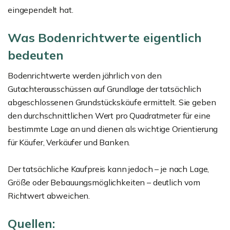
eingependelt hat.
Was Bodenrichtwerte eigentlich
bedeuten
Bodenrichtwerte werden jährlich von den
Gutachterausschüssen auf Grundlage der tatsächlich
abgeschlossenen Grundstückskäufe ermittelt. Sie geben
den durchschnittlichen Wert pro Quadratmeter für eine
bestimmte Lage an und dienen als wichtige Orientierung
für Käufer, Verkäufer und Banken.
Der tatsächliche Kaufpreis kann jedoch – je nach Lage,
Größe oder Bebauungsmöglichkeiten – deutlich vom
Richtwert abweichen.
Quellen: