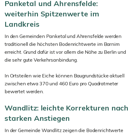
Panketal und Ahrensfelde:
weiterhin Spitzenwerte im
Landkreis
In den Gemeinden Panketal und Ahrensfelde werden
traditionell die höchsten Bodenrichtwerte im Barnim
erreicht. Grund dafür ist vor allem die Nähe zu Berlin und
die sehr gute Verkehrsanbindung.
In Ortsteilen wie Eiche können Baugrundstücke aktuell
zwischen etwa 370 und 460 Euro pro Quadratmeter
bewertet werden.
Wandlitz: leichte Korrekturen nach
starken Anstiegen
In der Gemeinde Wandlitz zeigen die Bodenrichtwerte