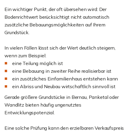
Ein wichtiger Punkt, der oft übersehen wird: Der
Bodenrichtwert berücksichtigt nicht automatisch
zusätzliche Bebauungsmöglichkeiten auf Ihrem
Grundstück.
In vielen Fällen lässt sich der Wert deutlich steigern,
wenn zum Beispiel:
eine Teilung möglich ist
eine Bebauung in zweiter Reihe realisierbar ist
ein zusätzliches Einfamilienhaus entstehen kann
ein Abriss und Neubau wirtschaftlich sinnvoll ist
Gerade größere Grundstücke in Bernau, Panketal oder
Wandlitz bieten häufig ungenutztes
Entwicklungspotenzial.
Eine solche Prüfung kann den erzielbaren Verkaufspreis