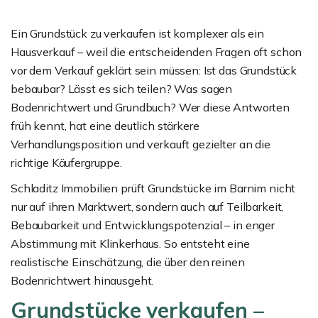
Ein Grundstück zu verkaufen ist komplexer als ein
Hausverkauf – weil die entscheidenden Fragen oft schon
vor dem Verkauf geklärt sein müssen: Ist das Grundstück
bebaubar? Lässt es sich teilen? Was sagen
Bodenrichtwert und Grundbuch? Wer diese Antworten
früh kennt, hat eine deutlich stärkere
Verhandlungsposition und verkauft gezielter an die
richtige Käufergruppe.
Schladitz Immobilien prüft Grundstücke im Barnim nicht
nur auf ihren Marktwert, sondern auch auf Teilbarkeit,
Bebaubarkeit und Entwicklungspotenzial – in enger
Abstimmung mit Klinkerhaus. So entsteht eine
realistische Einschätzung, die über den reinen
Bodenrichtwert hinausgeht.
Grundstücke verkaufen –