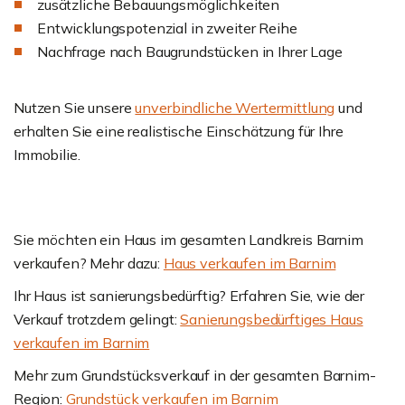
zusätzliche Bebauungsmöglichkeiten
Entwicklungspotenzial in zweiter Reihe
Nachfrage nach Baugrundstücken in Ihrer Lage
Nutzen Sie unsere
unverbindliche Wertermittlung
und
erhalten Sie eine realistische Einschätzung für Ihre
Immobilie.
Sie möchten ein Haus im gesamten Landkreis Barnim
verkaufen? Mehr dazu:
Haus verkaufen im Barnim
Ihr Haus ist sanierungsbedürftig? Erfahren Sie, wie der
Verkauf trotzdem gelingt:
Sanierungsbedürftiges Haus
verkaufen im Barnim
Mehr zum Grundstücksverkauf in der gesamten Barnim-
Region:
Grundstück verkaufen im Barnim