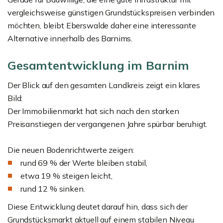
vergleichsweise günstigen Grundstückspreisen verbinden
möchten, bleibt Eberswalde daher eine interessante
Alternative innerhalb des Barnims.
Gesamtentwicklung im Barnim
Der Blick auf den gesamten Landkreis zeigt ein klares
Bild:
Der Immobilienmarkt hat sich nach den starken
Preisanstiegen der vergangenen Jahre spürbar beruhigt.
Die neuen Bodenrichtwerte zeigen:
rund 69 % der Werte bleiben stabil,
etwa 19 % steigen leicht,
rund 12 % sinken.
Diese Entwicklung deutet darauf hin, dass sich der
Grundstücksmarkt aktuell auf einem stabilen Niveau