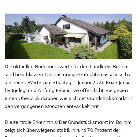
Die aktuellen Bodenrichtwerte für den Landkreis Barnim
sind beschlossen. Der zuständige Gutachterausschuss hat
die neuen Werte zum Stichtag 1. Januar 2026 Ende Januar
festgelegt und Anfang Februar veröffentlicht. Sie geben
einen Überblick darüber, wie sich der Grundstücksmarkt in
den vergangenen Monaten entwickelt hat.
Die zentrale Erkenntnis: Der Grundstücksmarkt im Barnim
zeigt sich überwiegend stabil. In rund 70 Prozent der