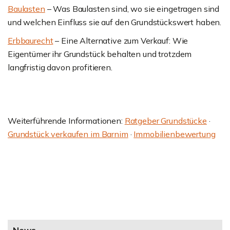
Baulasten
– Was Baulasten sind, wo sie eingetragen sind
und welchen Einfluss sie auf den Grundstückswert haben.
Erbbaurecht
– Eine Alternative zum Verkauf: Wie
Eigentümer ihr Grundstück behalten und trotzdem
langfristig davon profitieren.
Weiterführende Informationen:
Ratgeber Grundstücke
·
Grundstück verkaufen im Barnim
·
Immobilienbewertung