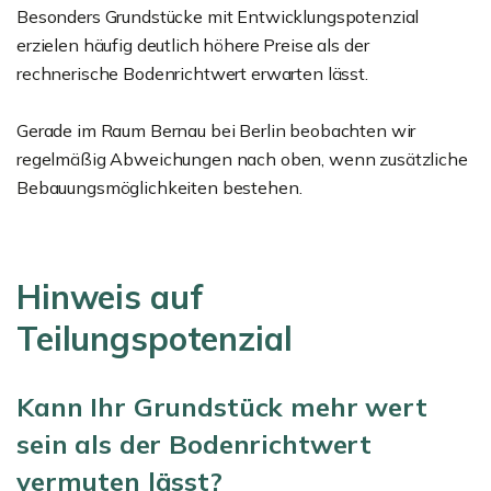
Besonders Grundstücke mit Entwicklungspotenzial
erzielen häufig deutlich höhere Preise als der
rechnerische Bodenrichtwert erwarten lässt.
Gerade im Raum Bernau bei Berlin beobachten wir
regelmäßig Abweichungen nach oben, wenn zusätzliche
Bebauungsmöglichkeiten bestehen.
Hinweis auf
Teilungspotenzial
Kann Ihr Grundstück mehr wert
sein als der Bodenrichtwert
vermuten lässt?