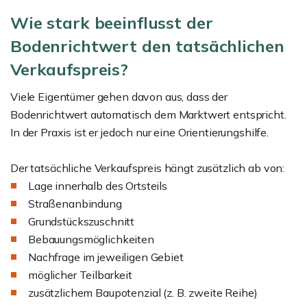
Wie stark beeinflusst der
Bodenrichtwert den tatsächlichen
Verkaufspreis?
Viele Eigentümer gehen davon aus, dass der
Bodenrichtwert automatisch dem Marktwert entspricht.
In der Praxis ist er jedoch nur eine Orientierungshilfe.
Der tatsächliche Verkaufspreis hängt zusätzlich ab von:
Lage innerhalb des Ortsteils
Straßenanbindung
Grundstückszuschnitt
Bebauungsmöglichkeiten
Nachfrage im jeweiligen Gebiet
möglicher Teilbarkeit
zusätzlichem Baupotenzial (z. B. zweite Reihe)