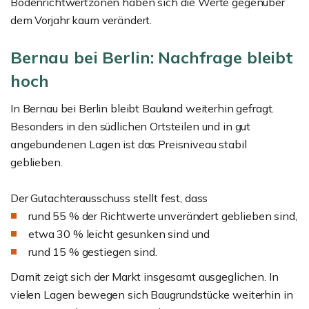
Bodenrichtwertzonen haben sich die Werte gegenüber
dem Vorjahr kaum verändert.
Bernau bei Berlin: Nachfrage bleibt
hoch
In Bernau bei Berlin bleibt Bauland weiterhin gefragt.
Besonders in den südlichen Ortsteilen und in gut
angebundenen Lagen ist das Preisniveau stabil
geblieben.
Der Gutachterausschuss stellt fest, dass
rund 55 % der Richtwerte unverändert geblieben sind,
etwa 30 % leicht gesunken sind und
rund 15 % gestiegen sind.
Damit zeigt sich der Markt insgesamt ausgeglichen. In
vielen Lagen bewegen sich Baugrundstücke weiterhin in