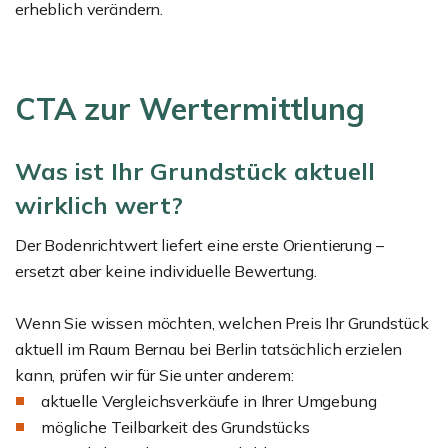
erheblich verändern.
CTA zur Wertermittlung
Was ist Ihr Grundstück aktuell
wirklich wert?
Der Bodenrichtwert liefert eine erste Orientierung –
ersetzt aber keine individuelle Bewertung.
Wenn Sie wissen möchten, welchen Preis Ihr Grundstück
aktuell im Raum Bernau bei Berlin tatsächlich erzielen
kann, prüfen wir für Sie unter anderem:
aktuelle Vergleichsverkäufe in Ihrer Umgebung
mögliche Teilbarkeit des Grundstücks