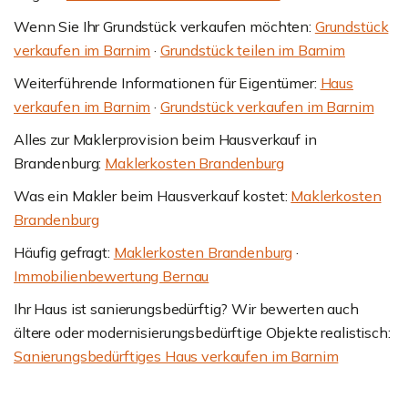
Wenn Sie Ihr Grundstück verkaufen möchten:
Grundstück
verkaufen im Barnim
·
Grundstück teilen im Barnim
Weiterführende Informationen für Eigentümer:
Haus
verkaufen im Barnim
·
Grundstück verkaufen im Barnim
Alles zur Maklerprovision beim Hausverkauf in
Brandenburg:
Maklerkosten Brandenburg
Was ein Makler beim Hausverkauf kostet:
Maklerkosten
Brandenburg
Häufig gefragt:
Maklerkosten Brandenburg
·
Immobilienbewertung Bernau
Ihr Haus ist sanierungsbedürftig? Wir bewerten auch
ältere oder modernisierungsbedürftige Objekte realistisch:
Sanierungsbedürftiges Haus verkaufen im Barnim