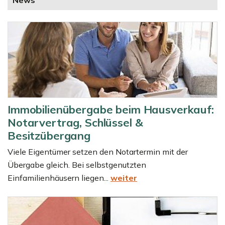
News
Immobilienübergabe beim Hausverkauf:
Notarvertrag, Schlüssel &
Besitzübergang
Viele Eigentümer setzen den Notartermin mit der
Übergabe gleich. Bei selbstgenutzten
Einfamilienhäusern liegen...
weiter