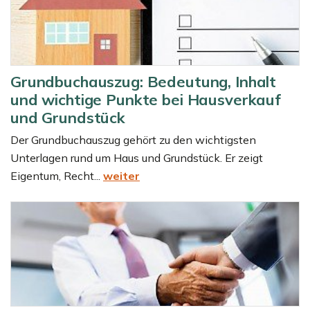
Grundbuchauszug: Bedeutung, Inhalt
und wichtige Punkte bei Hausverkauf
und Grundstück
Der Grundbuchauszug gehört zu den wichtigsten
Unterlagen rund um Haus und Grundstück. Er zeigt
Eigentum, Recht...
weiter