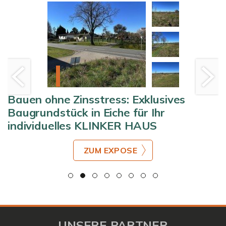
Bauen ohne Zinsstress: Exklusives
Baugrundstück in Eiche für Ihr
individuelles KLINKER HAUS
ZUM EXPOSE
UNSERE PARTNER