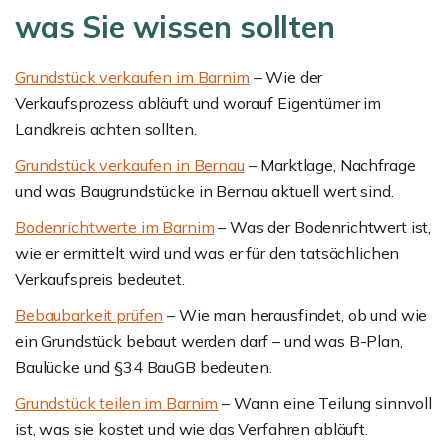
was Sie wissen sollten
Grundstück verkaufen im Barnim
– Wie der
Verkaufsprozess abläuft und worauf Eigentümer im
Landkreis achten sollten.
Grundstück verkaufen in Bernau
– Marktlage, Nachfrage
und was Baugrundstücke in Bernau aktuell wert sind.
Bodenrichtwerte im Barnim
– Was der Bodenrichtwert ist,
wie er ermittelt wird und was er für den tatsächlichen
Verkaufspreis bedeutet.
Bebaubarkeit prüfen
– Wie man herausfindet, ob und wie
ein Grundstück bebaut werden darf – und was B-Plan,
Baulücke und §34 BauGB bedeuten.
Grundstück teilen im Barnim
– Wann eine Teilung sinnvoll
ist, was sie kostet und wie das Verfahren abläuft.