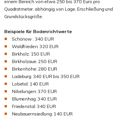
einem Bereich von etwa 250 bis 370 Euro pro
Quadratmeter, abhängig von Lage, Erschließung und
Grundstücksgröße.
Beispiele für Bodenrichtwerte
Schönow : 340 EUR
Waldfrieden: 320 EUR
Birkholz: 150 EUR
Birkholzaue: 250 EUR
Birkenhöhe: 280 EUR
Ladeburg: 340 EUR bis 350 EUR
Lobetal: 140 EUR
Nibelungen: 370 EUR
Blumenhag: 340 EUR
Friedenstal: 340 EUR
Neubauernsiedlung: 140 EUR