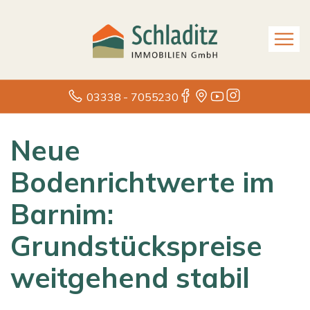
03338 - 7055230
Neue
Bodenrichtwerte im
Barnim:
Grundstückspreise
weitgehend stabil