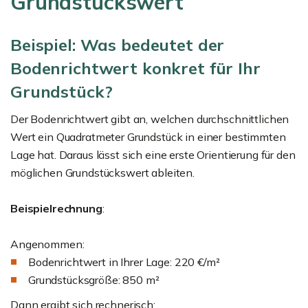
Grundstückswert
Beispiel: Was bedeutet der
Bodenrichtwert konkret für Ihr
Grundstück?
Der Bodenrichtwert gibt an, welchen durchschnittlichen
Wert ein Quadratmeter Grundstück in einer bestimmten
Lage hat. Daraus lässt sich eine erste Orientierung für den
möglichen Grundstückswert ableiten.
Beispielrechnung
:
Angenommen:
Bodenrichtwert in Ihrer Lage: 220 €/m²
Grundstücksgröße: 850 m²
Dann ergibt sich rechnerisch: