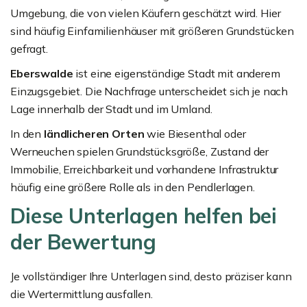
Umgebung, die von vielen Käufern geschätzt wird. Hier
sind häufig Einfamilienhäuser mit größeren Grundstücken
gefragt.
Eberswalde
ist eine eigenständige Stadt mit anderem
Einzugsgebiet. Die Nachfrage unterscheidet sich je nach
Lage innerhalb der Stadt und im Umland.
In den
ländlicheren Orten
wie Biesenthal oder
Werneuchen spielen Grundstücksgröße, Zustand der
Immobilie, Erreichbarkeit und vorhandene Infrastruktur
häufig eine größere Rolle als in den Pendlerlagen.
Diese Unterlagen helfen bei
der Bewertung
Je vollständiger Ihre Unterlagen sind, desto präziser kann
die Wertermittlung ausfallen.