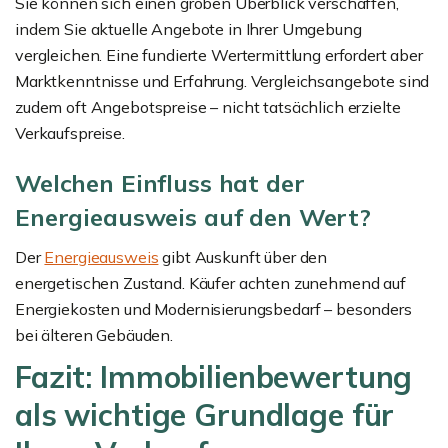
Sie können sich einen groben Überblick verschaffen,
indem Sie aktuelle Angebote in Ihrer Umgebung
vergleichen. Eine fundierte Wertermittlung erfordert aber
Marktkenntnisse und Erfahrung. Vergleichsangebote sind
zudem oft Angebotspreise – nicht tatsächlich erzielte
Verkaufspreise.
Welchen Einfluss hat der
Energieausweis auf den Wert?
Der
Energieausweis
gibt Auskunft über den
energetischen Zustand. Käufer achten zunehmend auf
Energiekosten und Modernisierungsbedarf – besonders
bei älteren Gebäuden.
Fazit: Immobilienbewertung
als wichtige Grundlage für