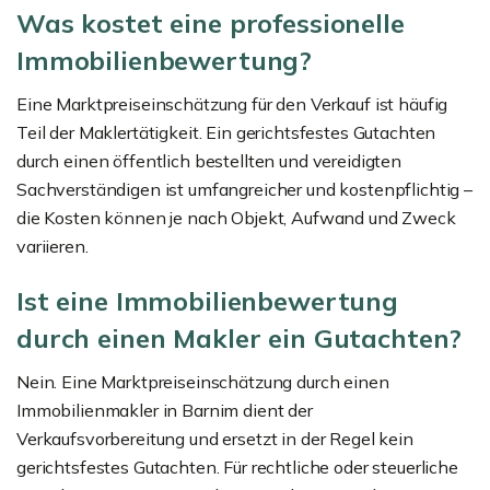
Was kostet eine professionelle
Immobilienbewertung?
Eine Marktpreiseinschätzung für den Verkauf ist häufig
Teil der Maklertätigkeit. Ein gerichtsfestes Gutachten
durch einen öffentlich bestellten und vereidigten
Sachverständigen ist umfangreicher und kostenpflichtig –
die Kosten können je nach Objekt, Aufwand und Zweck
variieren.
Ist eine Immobilienbewertung
durch einen Makler ein Gutachten?
Nein. Eine Marktpreiseinschätzung durch einen
Immobilienmakler in Barnim dient der
Verkaufsvorbereitung und ersetzt in der Regel kein
gerichtsfestes Gutachten. Für rechtliche oder steuerliche