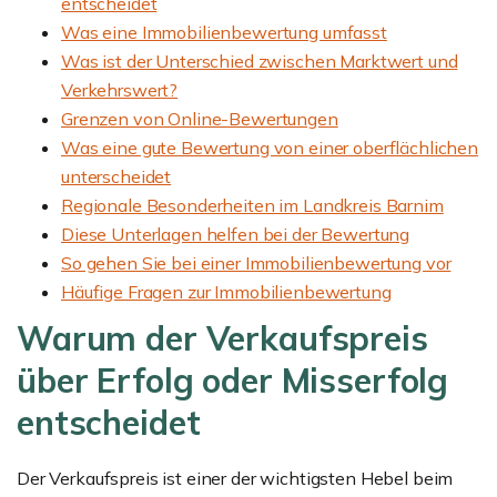
entscheidet
Was eine Immobilienbewertung umfasst
Was ist der Unterschied zwischen Marktwert und
Verkehrswert?
Grenzen von Online-Bewertungen
Was eine gute Bewertung von einer oberflächlichen
unterscheidet
Regionale Besonderheiten im Landkreis Barnim
Diese Unterlagen helfen bei der Bewertung
So gehen Sie bei einer Immobilienbewertung vor
Häufige Fragen zur Immobilienbewertung
Warum der Verkaufspreis
über Erfolg oder Misserfolg
entscheidet
Der Verkaufspreis ist einer der wichtigsten Hebel beim