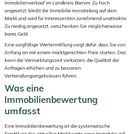
Immobilienverkauf im Landkreis Barnim. Zu hoch
angesetzt, bleibt die Immobilie monatelang auf dem
Markt und wird für Interessenten zunehmend unattraktiv.
Zu niedrig angesetzt, verschenken Sie möglicherweise
bares Geld.
Eine sorgfältige Wertermittlung sorgt dafür, dass Sie von
Anfang an mit einem marktgerechten Preis starten. Das
kann die Vermarktungszeit verkürzen, die Qualität der
Anfragen erhöhen und zu besseren
Verhandlungsergebnissen führen.
Was eine
Immobilienbewertung
umfasst
Eine Immobilienbewertung ist die systematische
Ermittlung des aktuellen Marktwerts einer Immobilie auf