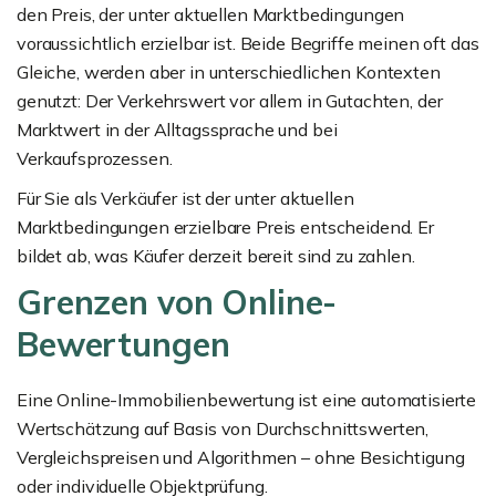
den Preis, der unter aktuellen Marktbedingungen
voraussichtlich erzielbar ist. Beide Begriffe meinen oft das
Gleiche, werden aber in unterschiedlichen Kontexten
genutzt: Der Verkehrswert vor allem in Gutachten, der
Marktwert in der Alltagssprache und bei
Verkaufsprozessen.
Für Sie als Verkäufer ist der unter aktuellen
Marktbedingungen erzielbare Preis entscheidend. Er
bildet ab, was Käufer derzeit bereit sind zu zahlen.
Grenzen von Online-
Bewertungen
Eine Online-Immobilienbewertung ist eine automatisierte
Wertschätzung auf Basis von Durchschnittswerten,
Vergleichspreisen und Algorithmen – ohne Besichtigung
oder individuelle Objektprüfung.