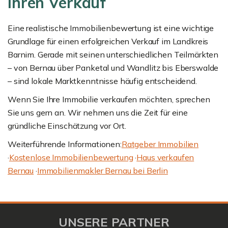
Ihren Verkauf
Eine realistische Immobilienbewertung ist eine wichtige
Grundlage für einen erfolgreichen Verkauf im Landkreis
Barnim. Gerade mit seinen unterschiedlichen Teilmärkten
– von Bernau über Panketal und Wandlitz bis Eberswalde
– sind lokale Marktkenntnisse häufig entscheidend.
Wenn Sie Ihre Immobilie verkaufen möchten, sprechen
Sie uns gern an. Wir nehmen uns die Zeit für eine
gründliche Einschätzung vor Ort.
Weiterführende Informationen:
Ratgeber Immobilien
·
Kostenlose Immobilienbewertung
·
Haus verkaufen
Bernau
·
Immobilienmakler Bernau bei Berlin
UNSERE PARTNER