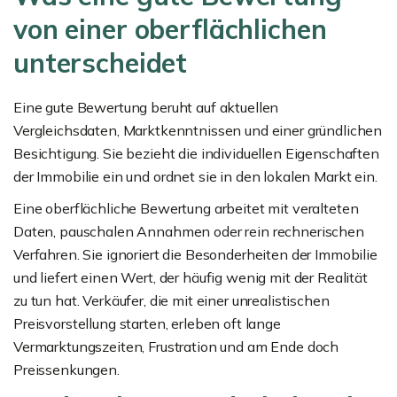
von einer oberflächlichen
unterscheidet
Eine gute Bewertung beruht auf aktuellen
Vergleichsdaten, Marktkenntnissen und einer gründlichen
Besichtigung. Sie bezieht die individuellen Eigenschaften
der Immobilie ein und ordnet sie in den lokalen Markt ein.
Eine oberflächliche Bewertung arbeitet mit veralteten
Daten, pauschalen Annahmen oder rein rechnerischen
Verfahren. Sie ignoriert die Besonderheiten der Immobilie
und liefert einen Wert, der häufig wenig mit der Realität
zu tun hat. Verkäufer, die mit einer unrealistischen
Preisvorstellung starten, erleben oft lange
Vermarktungszeiten, Frustration und am Ende doch
Preissenkungen.