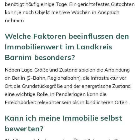
benötigt häufig einige Tage. Ein gerichtsfestes Gutachten
kann je nach Objekt mehrere Wochen in Anspruch
nehmen.
Welche Faktoren beeinflussen den
Immobilienwert im Landkreis
Barnim besonders?
Neben Lage, Größe und Zustand spielen die Anbindung
an Berlin (S-Bahn, Regionalbahn), die Infrastruktur vor
Ort, die Grundstücksgröße und der energetische Zustand
eine wichtige Rolle. In Pendlerlagen kann die
Erreichbarkeit relevanter sein als in ländlicheren Orten.
Kann ich meine Immobilie selbst
bewerten?