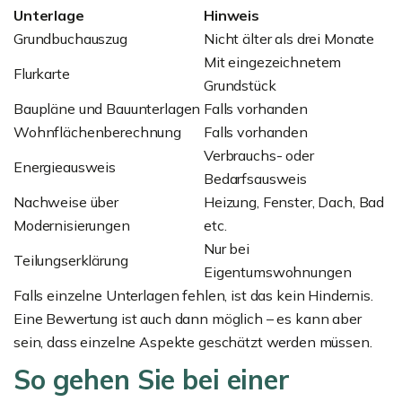
Unterlage
Hinweis
Grundbuchauszug
Nicht älter als drei Monate
Mit eingezeichnetem
Flurkarte
Grundstück
Baupläne und Bauunterlagen
Falls vorhanden
Wohnflächenberechnung
Falls vorhanden
Verbrauchs- oder
Energieausweis
Bedarfsausweis
Nachweise über
Heizung, Fenster, Dach, Bad
Modernisierungen
etc.
Nur bei
Teilungserklärung
Eigentumswohnungen
Falls einzelne Unterlagen fehlen, ist das kein Hindernis.
Eine Bewertung ist auch dann möglich – es kann aber
sein, dass einzelne Aspekte geschätzt werden müssen.
So gehen Sie bei einer