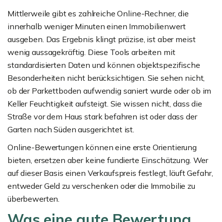
Mittlerweile gibt es zahlreiche Online-Rechner, die
innerhalb weniger Minuten einen Immobilienwert
ausgeben. Das Ergebnis klingt präzise, ist aber meist
wenig aussagekräftig. Diese Tools arbeiten mit
standardisierten Daten und können objektspezifische
Besonderheiten nicht berücksichtigen. Sie sehen nicht,
ob der Parkettboden aufwendig saniert wurde oder ob im
Keller Feuchtigkeit aufsteigt. Sie wissen nicht, dass die
Straße vor dem Haus stark befahren ist oder dass der
Garten nach Süden ausgerichtet ist.
Online-Bewertungen können eine erste Orientierung
bieten, ersetzen aber keine fundierte Einschätzung. Wer
auf dieser Basis einen Verkaufspreis festlegt, läuft Gefahr,
entweder Geld zu verschenken oder die Immobilie zu
überbewerten.
Was eine gute Bewertung