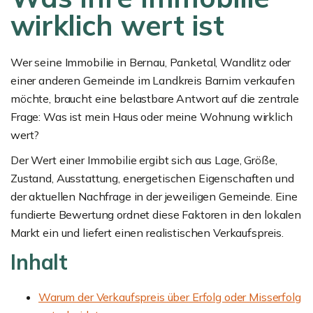
wirklich wert ist
Wer seine Immobilie in Bernau, Panketal, Wandlitz oder
einer anderen Gemeinde im Landkreis Barnim verkaufen
möchte, braucht eine belastbare Antwort auf die zentrale
Frage: Was ist mein Haus oder meine Wohnung wirklich
wert?
Der Wert einer Immobilie ergibt sich aus Lage, Größe,
Zustand, Ausstattung, energetischen Eigenschaften und
der aktuellen Nachfrage in der jeweiligen Gemeinde. Eine
fundierte Bewertung ordnet diese Faktoren in den lokalen
Markt ein und liefert einen realistischen Verkaufspreis.
Inhalt
Warum der Verkaufspreis über Erfolg oder Misserfolg