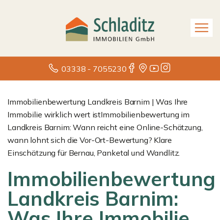
03338 - 7055230
Immobilienbewertung Landkreis Barnim | Was Ihre
Immobilie wirklich wert istImmobilienbewertung im
Landkreis Barnim: Wann reicht eine Online-Schätzung,
wann lohnt sich die Vor-Ort-Bewertung? Klare
Einschätzung für Bernau, Panketal und Wandlitz.
Immobilienbewertung
Landkreis Barnim:
Was Ihre Immobilie