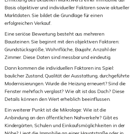
Basis objektiver und individueller Faktoren sowie aktueller
Marktdaten. Sie bildet die Grundlage für einen
erfolgreichen Verkauf.
Eine seriöse Bewertung besteht aus mehreren
Bausteinen. Sie beginnt mit den objektiven Faktoren:
Grundstücksgröße, Wohnfläche, Baujahr, Anzahl der
Zimmer. Diese Daten sind messbar und eindeutig.
Dann kommen die individuellen Faktoren ins Spiel:
baulicher Zustand, Qualität der Ausstattung, durchgeführte
Modernisierungen. Wurde die Heizung erneuert? Sind die
Fenster mehrfach verglast? Wie alt ist das Dach? Diese
Details können den Wert erheblich beeinflussen.
Ein weiterer Punkt ist die Mikrolage: Wie ist die
Anbindung an den öffentlichen Nahverkehr? Gibt es
Kindergärten, Schulen und Einkaufsmöglichkeiten in der
Nähe? Liegt die Immobilie an einer Hauptstraße oder in