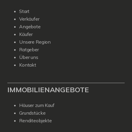
Start
Verkäufer
Angebote
Käufer
Unsere Region
Ratgeber
Über uns
Kontakt
IMMOBILIENANGEBOTE
Häuser zum Kauf
Grundstücke
Renditeobjekte