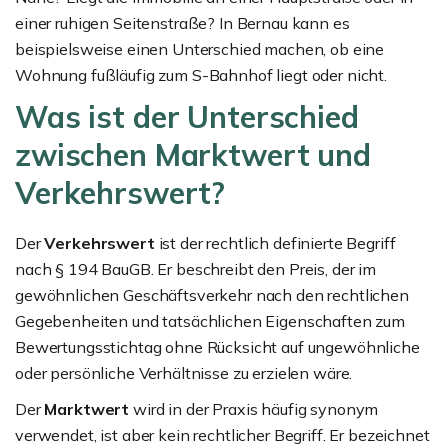
einer ruhigen Seitenstraße? In Bernau kann es
beispielsweise einen Unterschied machen, ob eine
Wohnung fußläufig zum S-Bahnhof liegt oder nicht.
Was ist der Unterschied
zwischen Marktwert und
Verkehrswert?
Der
Verkehrswert
ist der rechtlich definierte Begriff
nach § 194 BauGB. Er beschreibt den Preis, der im
gewöhnlichen Geschäftsverkehr nach den rechtlichen
Gegebenheiten und tatsächlichen Eigenschaften zum
Bewertungsstichtag ohne Rücksicht auf ungewöhnliche
oder persönliche Verhältnisse zu erzielen wäre.
Der
Marktwert
wird in der Praxis häufig synonym
verwendet, ist aber kein rechtlicher Begriff. Er bezeichnet