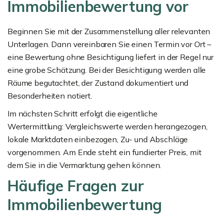
Immobilienbewertung vor
Beginnen Sie mit der Zusammenstellung aller relevanten
Unterlagen. Dann vereinbaren Sie einen Termin vor Ort –
eine Bewertung ohne Besichtigung liefert in der Regel nur
eine grobe Schätzung. Bei der Besichtigung werden alle
Räume begutachtet, der Zustand dokumentiert und
Besonderheiten notiert.
Im nächsten Schritt erfolgt die eigentliche
Wertermittlung: Vergleichswerte werden herangezogen,
lokale Marktdaten einbezogen, Zu- und Abschläge
vorgenommen. Am Ende steht ein fundierter Preis, mit
dem Sie in die Vermarktung gehen können.
Häufige Fragen zur
Immobilienbewertung