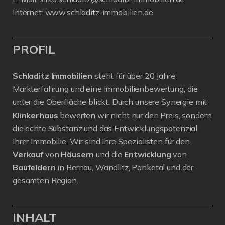
Internet:
www.schladitz-immobilien.de
PROFIL
Schladitz Immobilien
steht für über 20 Jahre
Markterfahrung und eine Immobilienbewertung, die
unter die Oberfläche blickt. Durch unsere Synergie mit
Klinkerhaus
bewerten wir nicht nur den Preis, sondern
die echte Substanz und das Entwicklungspotenzial
Ihrer Immobilie. Wir sind Ihre Spezialisten für den
Verkauf
von
Häusern
und die
Entwicklung
von
Baufeldern
in Bernau, Wandlitz, Panketal und der
gesamten Region.
INHALT