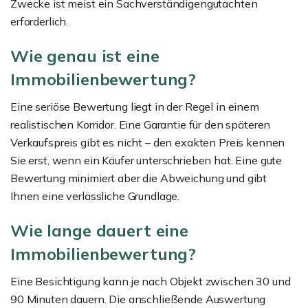
Zwecke ist meist ein Sachverständigengutachten
erforderlich.
Wie genau ist eine
Immobilienbewertung?
Eine seriöse Bewertung liegt in der Regel in einem
realistischen Korridor. Eine Garantie für den späteren
Verkaufspreis gibt es nicht – den exakten Preis kennen
Sie erst, wenn ein Käufer unterschrieben hat. Eine gute
Bewertung minimiert aber die Abweichung und gibt
Ihnen eine verlässliche Grundlage.
Wie lange dauert eine
Immobilienbewertung?
Eine Besichtigung kann je nach Objekt zwischen 30 und
90 Minuten dauern. Die anschließende Auswertung