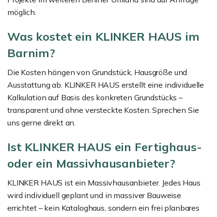
möglich.
Was kostet ein KLINKER HAUS im
Barnim?
Die Kosten hängen von Grundstück, Hausgröße und
Ausstattung ab. KLINKER HAUS erstellt eine individuelle
Kalkulation auf Basis des konkreten Grundstücks –
transparent und ohne versteckte Kosten. Sprechen Sie
uns gerne direkt an.
Ist KLINKER HAUS ein Fertighaus-
oder ein Massivhausanbieter?
KLINKER HAUS ist ein Massivhausanbieter. Jedes Haus
wird individuell geplant und in massiver Bauweise
errichtet – kein Kataloghaus, sondern ein frei planbares