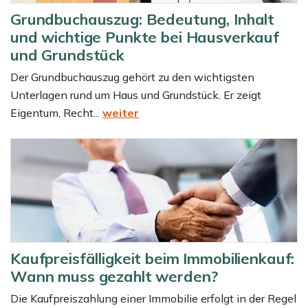
Grundbuchauszug: Bedeutung, Inhalt
und wichtige Punkte bei Hausverkauf
und Grundstück
Der Grundbuchauszug gehört zu den wichtigsten
Unterlagen rund um Haus und Grundstück. Er zeigt
Eigentum, Recht...
weiter
Kaufpreisfälligkeit beim Immobilienkauf:
Wann muss gezahlt werden?
Die Kaufpreiszahlung einer Immobilie erfolgt in der Regel