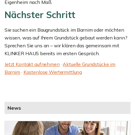
Eigenheim nach Maß.
Nächster Schritt
Sie suchen ein Baugrundstück im Barnim oder möchten
wissen, was auf Ihrem Grundstück gebaut werden kann?
Sprechen Sie uns an – wir klären das gemeinsam mit
KLINKER HAUS bereits im ersten Gespräch.
Jetzt Kontakt aufnehmen
·
Aktuelle Grundstücke im
Barnim
·
Kostenlose Wertermittlung
News