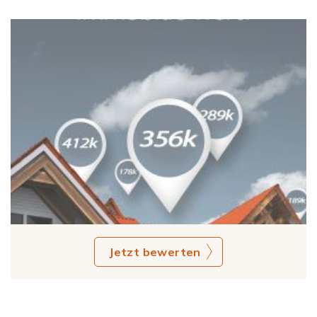
Jetzt bewerten