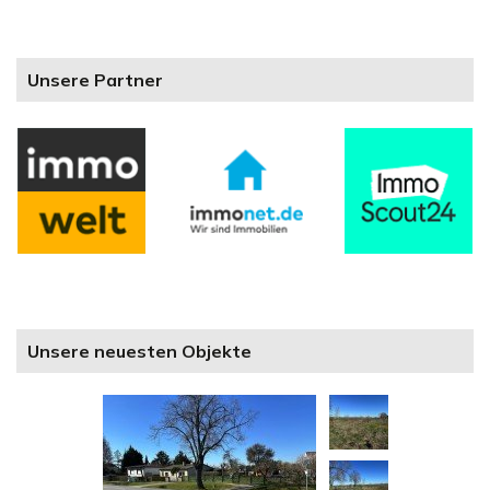
Unsere Partner
Unsere neuesten Objekte