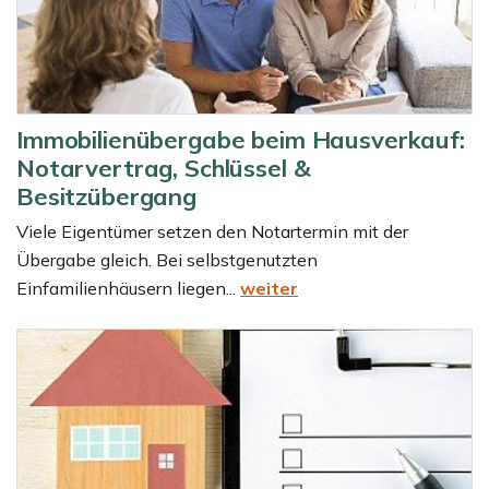
Immobilienübergabe beim Hausverkauf:
Notarvertrag, Schlüssel &
Besitzübergang
Viele Eigentümer setzen den Notartermin mit der
Übergabe gleich. Bei selbstgenutzten
Einfamilienhäusern liegen...
weiter