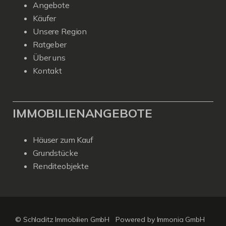
Angebote
Käufer
Unsere Region
Ratgeber
Über uns
Kontakt
IMMOBILIENANGEBOTE
Häuser zum Kauf
Grundstücke
Renditeobjekte
© Schladitz Immobilien GmbH
Powered by Immonia GmbH