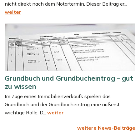
nicht direkt nach dem Notartermin. Dieser Beitrag er...
weiter
Grundbuch und Grundbucheintrag – gut
zu wissen
Im Zuge eines Immobilienverkaufs spielen das
Grundbuch und der Grundbucheintrag eine äußerst
wichtige Rolle. D...
weiter
weitere News-Beiträge