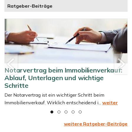
Ratgeber-Beiträge
“
Notarvertrag beim Immobilienverkauf:
Ablauf, Unterlagen und wichtige
Schritte
Der Notarvertrag ist ein wichtiger Schritt beim
Immobilienverkauf. Wirklich entscheidend i...
weiter
weitere Ratgeber-Beiträge