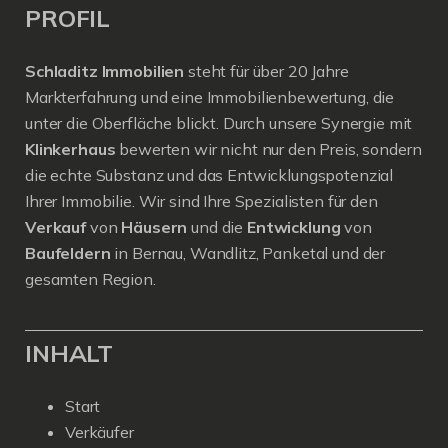
PROFIL
Schladitz Immobilien
steht für über 20 Jahre
Markterfahrung und eine Immobilienbewertung, die
unter die Oberfläche blickt. Durch unsere Synergie mit
Klinkerhaus
bewerten wir nicht nur den Preis, sondern
die echte Substanz und das Entwicklungspotenzial
Ihrer Immobilie. Wir sind Ihre Spezialisten für den
Verkauf
von
Häusern
und die
Entwicklung
von
Baufeldern
in Bernau, Wandlitz, Panketal und der
gesamten Region.
INHALT
Start
Verkäufer