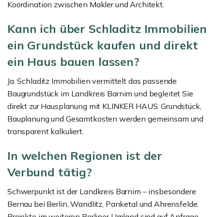
Koordination zwischen Makler und Architekt.
Kann ich über Schladitz Immobilien
ein Grundstück kaufen und direkt
ein Haus bauen lassen?
Ja. Schladitz Immobilien vermittelt das passende
Baugrundstück im Landkreis Barnim und begleitet Sie
direkt zur Hausplanung mit KLINKER HAUS. Grundstück,
Bauplanung und Gesamtkosten werden gemeinsam und
transparent kalkuliert.
In welchen Regionen ist der
Verbund tätig?
Schwerpunkt ist der Landkreis Barnim – insbesondere
Bernau bei Berlin, Wandlitz, Panketal und Ahrensfelde.
Projekte im weiteren Berliner Umland sind auf Anfrage