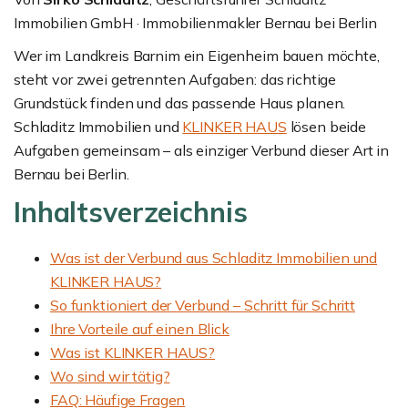
Immobilien GmbH · Immobilienmakler Bernau bei Berlin
Wer im Landkreis Barnim ein Eigenheim bauen möchte,
steht vor zwei getrennten Aufgaben: das richtige
Grundstück finden und das passende Haus planen.
Schladitz Immobilien und
KLINKER HAUS
lösen beide
Aufgaben gemeinsam – als einziger Verbund dieser Art in
Bernau bei Berlin.
Inhaltsverzeichnis
Was ist der Verbund aus Schladitz Immobilien und
KLINKER HAUS?
So funktioniert der Verbund – Schritt für Schritt
Ihre Vorteile auf einen Blick
Was ist KLINKER HAUS?
Wo sind wir tätig?
FAQ: Häufige Fragen