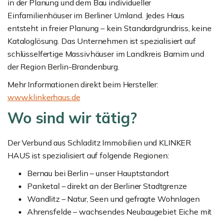
in der Planung und dem Bau individueller
Einfamilienhäuser im Berliner Umland. Jedes Haus
entsteht in freier Planung – kein Standardgrundriss, keine
Kataloglösung. Das Unternehmen ist spezialisiert auf
schlüsselfertige Massivhäuser im Landkreis Barnim und
der Region Berlin-Brandenburg.
Mehr Informationen direkt beim Hersteller:
www.klinkerhaus.de
Wo sind wir tätig?
Der Verbund aus Schladitz Immobilien und KLINKER
HAUS ist spezialisiert auf folgende Regionen:
Bernau bei Berlin – unser Hauptstandort
Panketal – direkt an der Berliner Stadtgrenze
Wandlitz – Natur, Seen und gefragte Wohnlagen
Ahrensfelde – wachsendes Neubaugebiet Eiche mit