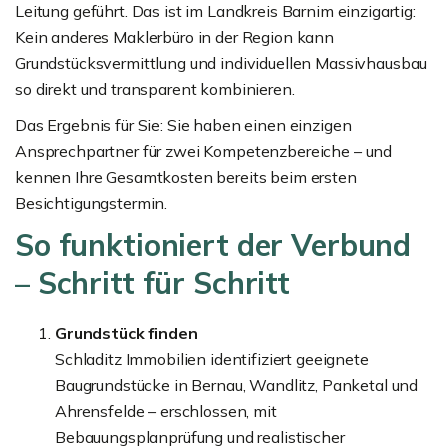
Leitung geführt. Das ist im Landkreis Barnim einzigartig:
Kein anderes Maklerbüro in der Region kann
Grundstücksvermittlung und individuellen Massivhausbau
so direkt und transparent kombinieren.
Das Ergebnis für Sie: Sie haben einen einzigen
Ansprechpartner für zwei Kompetenzbereiche – und
kennen Ihre Gesamtkosten bereits beim ersten
Besichtigungstermin.
So funktioniert der Verbund
– Schritt für Schritt
Grundstück finden
Schladitz Immobilien identifiziert geeignete
Baugrundstücke in Bernau, Wandlitz, Panketal und
Ahrensfelde – erschlossen, mit
Bebauungsplanprüfung und realistischer