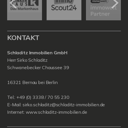
KONTAKT
Schladitz Immobilien GmbH
Herr Sirko Schladitz
Schwanebecker Chaussee 39
16321 Bernau bei Berlin
Tel.: +49 (0) 3338 / 70 55 230
E-Mail:
sirko.schladitz@schladitz-immobilien.de
Internet:
www.schladitz-immobilien.de