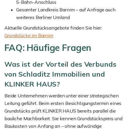
S-Bahn-Anschluss
Gesamter Landkreis Barnim – auf Anfrage auch
weiteres Berliner Umland
Aktuelle Grundstücksangebote finden Sie hier:
Grundstücke im Barnim
FAQ: Häufige Fragen
Was ist der Vorteil des Verbunds
von Schladitz Immobilien und
KLINKER HAUS?
Beide Unternehmen werden unter einer strategischen
Leitung geführt. Beim ersten Besichtigungstermin eines
Grundstücks prüft KLINKER HAUS bereits parallel die
bauliche Machbarkeit. Sie kennen Grundstückspreis und
Baukosten von Anfang an – ohne aufwändige