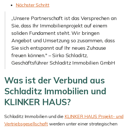
Nächster Schritt
„Unsere Partnerschaft ist das Versprechen an
Sie, dass Ihr Immobilienprojekt auf einem
soliden Fundament steht. Wir bringen
Angebot und Umsetzung so zusammen, dass
Sie sich entspannt auf Ihr neues Zuhause
freuen können." – Sirko Schladitz,
Geschäftsführer Schladitz Immobilien GmbH
Was ist der Verbund aus
Schladitz Immobilien und
KLINKER HAUS?
Schladitz Immobilien und die
KLINKER HAUS Projekt- und
Vertriebsgesellschaft
werden unter einer strategischen