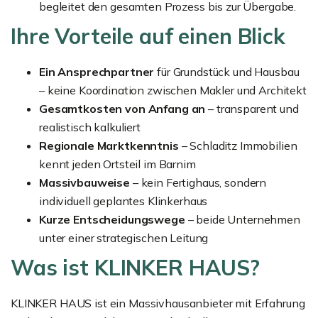
begleitet den gesamten Prozess bis zur Übergabe.
Ihre Vorteile auf einen Blick
Ein Ansprechpartner
für Grundstück und Hausbau
– keine Koordination zwischen Makler und Architekt
Gesamtkosten von Anfang an
– transparent und
realistisch kalkuliert
Regionale Marktkenntnis
– Schladitz Immobilien
kennt jeden Ortsteil im Barnim
Massivbauweise
– kein Fertighaus, sondern
individuell geplantes Klinkerhaus
Kurze Entscheidungswege
– beide Unternehmen
unter einer strategischen Leitung
Was ist KLINKER HAUS?
KLINKER HAUS ist ein Massivhausanbieter mit Erfahrung