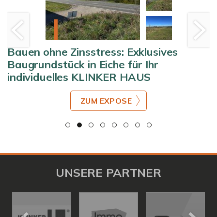
Bauen ohne Zinsstress: Exklusives
Baugrundstück in Eiche für Ihr
individuelles KLINKER HAUS
ZUM EXPOSE
UNSERE PARTNER