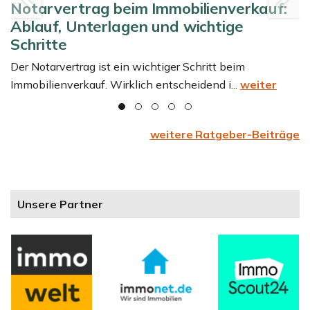
“
Notarvertrag beim Immobilienverkauf:
Ablauf, Unterlagen und wichtige
Schritte
Der Notarvertrag ist ein wichtiger Schritt beim
Immobilienverkauf. Wirklich entscheidend i...
weiter
weitere Ratgeber-Beiträge
Unsere Partner