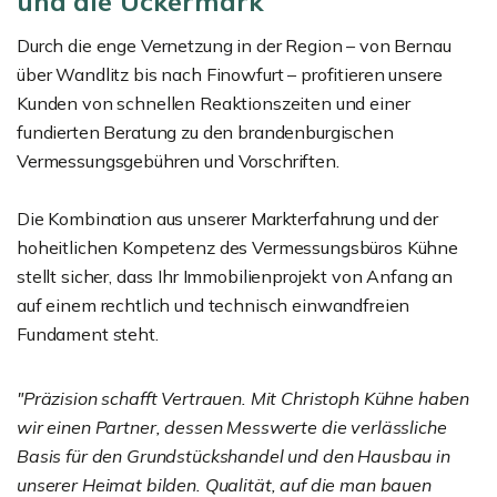
und die Uckermark
Durch die enge Vernetzung in der Region – von Bernau
über Wandlitz bis nach Finowfurt – profitieren unsere
Kunden von schnellen Reaktionszeiten und einer
fundierten Beratung zu den brandenburgischen
Vermessungsgebühren und Vorschriften.
Die Kombination aus unserer Markterfahrung und der
hoheitlichen Kompetenz des Vermessungsbüros Kühne
stellt sicher, dass Ihr Immobilienprojekt von Anfang an
auf einem rechtlich und technisch einwandfreien
Fundament steht.
"Präzision schafft Vertrauen. Mit Christoph Kühne haben
wir einen Partner, dessen Messwerte die verlässliche
Basis für den Grundstückshandel und den Hausbau in
unserer Heimat bilden. Qualität, auf die man bauen