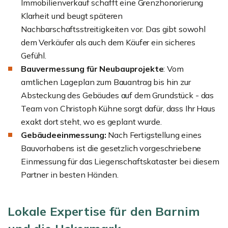
Immobilienverkauf schafft eine Grenzhonorierung
Klarheit und beugt späteren
Nachbarschaftsstreitigkeiten vor. Das gibt sowohl
dem Verkäufer als auch dem Käufer ein sicheres
Gefühl.
Bauvermessung für Neubauprojekte
: Vom
amtlichen Lageplan zum Bauantrag bis hin zur
Absteckung des Gebäudes auf dem Grundstück - das
Team von Christoph Kühne sorgt dafür, dass Ihr Haus
exakt dort steht, wo es geplant wurde.
Gebäudeeinmessung:
Nach Fertigstellung eines
Bauvorhabens ist die gesetzlich vorgeschriebene
Einmessung für das Liegenschaftskataster bei diesem
Partner in besten Händen.
Lokale Expertise für den Barnim