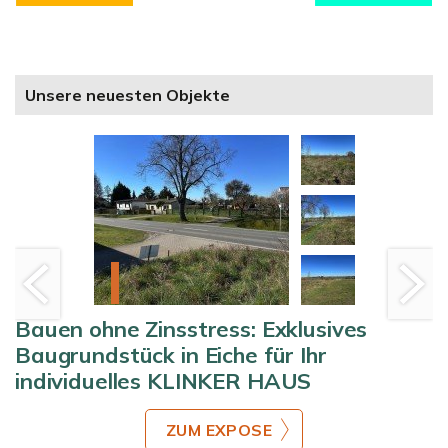
Unsere neuesten Objekte
Bauen ohne Zinsstress: Exklusives
Baugrundstück in Eiche für Ihr
individuelles KLINKER HAUS
ZUM EXPOSE