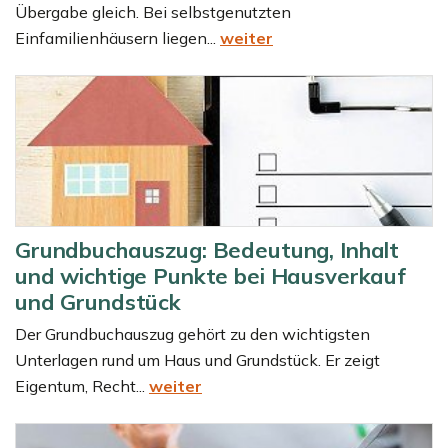
Übergabe gleich. Bei selbstgenutzten
Einfamilienhäusern liegen...
weiter
Grundbuchauszug: Bedeutung, Inhalt
und wichtige Punkte bei Hausverkauf
und Grundstück
Der Grundbuchauszug gehört zu den wichtigsten
Unterlagen rund um Haus und Grundstück. Er zeigt
Eigentum, Recht...
weiter