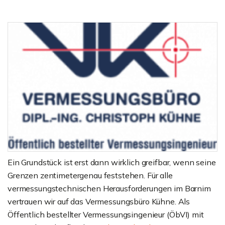
Ein Grundstück ist erst dann wirklich greifbar, wenn seine
Grenzen zentimetergenau feststehen. Für alle
vermessungstechnischen Herausforderungen im Barnim
vertrauen wir auf das Vermessungsbüro Kühne. Als
Öffentlich bestellter Vermessungsingenieur (ÖbVI) mit