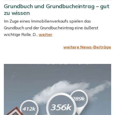
Grundbuch und Grundbucheintrag – gut
zu wissen
Im Zuge eines Immobilienverkaufs spielen das
Grundbuch und der Grundbucheintrag eine äußerst
wichtige Rolle. D...
weiter
weitere News-Beiträge