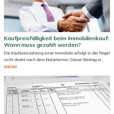
Kaufpreisfälligkeit beim Immobilienkauf:
Wann muss gezahlt werden?
Die Kaufpreiszahlung einer Immobilie erfolgt in der Regel
nicht direkt nach dem Notartermin. Dieser Beitrag er...
weiter