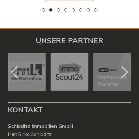
UNSERE PARTNER
KONTAKT
Schladitz Immobilien GmbH
Herr Sirko Schladitz