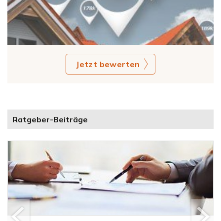
Jetzt bewerten
Ratgeber-Beiträge