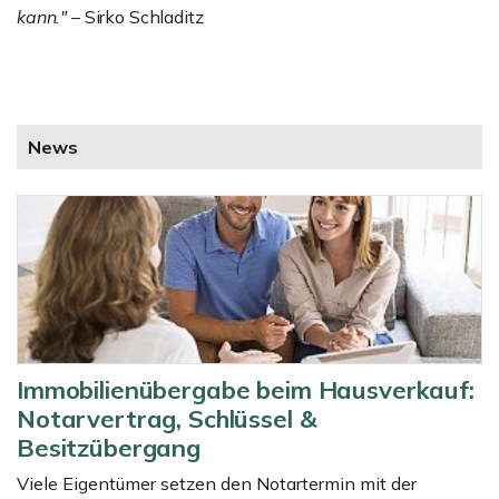
kann."
– Sirko Schladitz
News
Immobilienübergabe beim Hausverkauf:
Notarvertrag, Schlüssel &
Besitzübergang
Viele Eigentümer setzen den Notartermin mit der