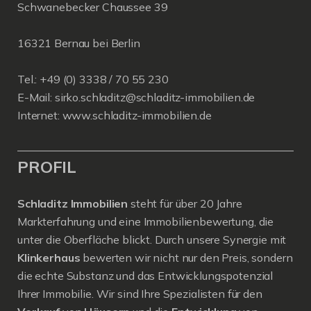
Schwanebecker Chaussee 39
16321 Bernau bei Berlin
Tel.: +49 (0) 3338 / 70 55 230
E-Mail:
sirko.schladitz@schladitz-immobilien.de
Internet:
www.schladitz-immobilien.de
PROFIL
Schladitz Immobilien
steht für über 20 Jahre
Markterfahrung und eine Immobilienbewertung, die
unter die Oberfläche blickt. Durch unsere Synergie mit
Klinkerhaus
bewerten wir nicht nur den Preis, sondern
die echte Substanz und das Entwicklungspotenzial
Ihrer Immobilie. Wir sind Ihre Spezialisten für den