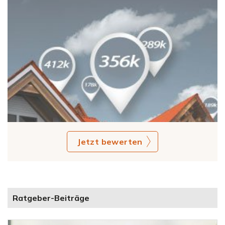
Jetzt bewerten
Ratgeber-Beiträge