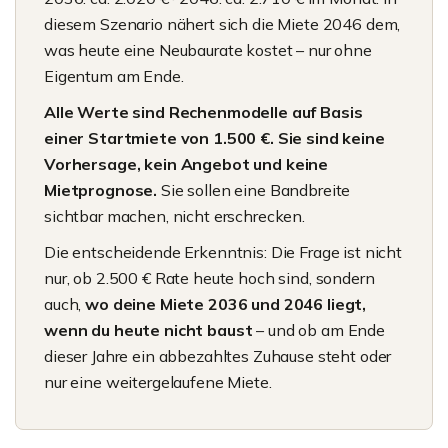
diesem Szenario nähert sich die Miete 2046 dem,
was heute eine Neubaurate kostet – nur ohne
Eigentum am Ende.
Alle Werte sind Rechenmodelle auf Basis
einer Startmiete von 1.500 €. Sie sind keine
Vorhersage, kein Angebot und keine
Mietprognose.
Sie sollen eine Bandbreite
sichtbar machen, nicht erschrecken.
Die entscheidende Erkenntnis: Die Frage ist nicht
nur, ob 2.500 € Rate heute hoch sind, sondern
auch,
wo deine Miete 2036 und 2046 liegt,
wenn du heute nicht baust
– und ob am Ende
dieser Jahre ein abbezahltes Zuhause steht oder
nur eine weitergelaufene Miete.