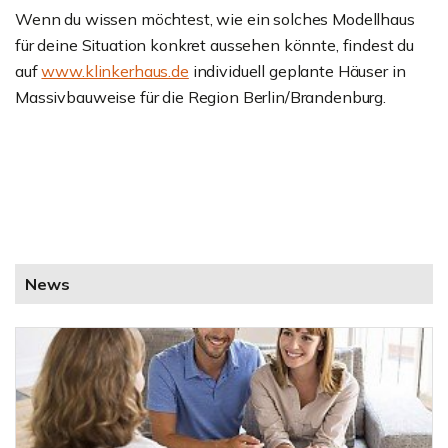
Wenn du wissen möchtest, wie ein solches Modellhaus
für deine Situation konkret aussehen könnte, findest du
auf
www.klinkerhaus.de
individuell geplante Häuser in
Massivbauweise für die Region Berlin/Brandenburg.
News