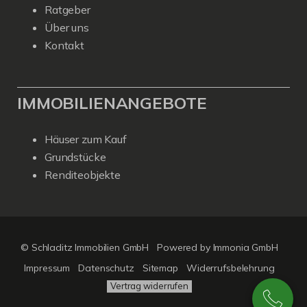
Ratgeber
Über uns
Kontakt
IMMOBILIENANGEBOTE
Häuser zum Kauf
Grundstücke
Renditeobjekte
© Schladitz Immobilien GmbH
Powered by Immonia GmbH
Impressum
Datenschutz
Sitemap
Widerrufsbelehrung
Vertrag widerrufen