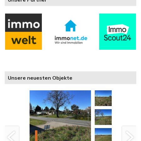
Unsere neuesten Objekte