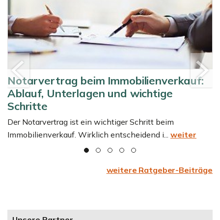
“
Notarvertrag beim Immobilienverkauf:
Ablauf, Unterlagen und wichtige
Schritte
Der Notarvertrag ist ein wichtiger Schritt beim
Immobilienverkauf. Wirklich entscheidend i...
weiter
weitere Ratgeber-Beiträge
Unsere Partner