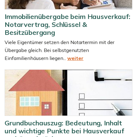
Immobilienübergabe beim Hausverkauf:
Notarvertrag, Schlüssel &
Besitzübergang
Viele Eigentümer setzen den Notartermin mit der
Übergabe gleich. Bei selbstgenutzten
Einfamilienhäusern liegen...
weiter
Grundbuchauszug: Bedeutung, Inhalt
und wichtige Punkte bei Hausverkauf