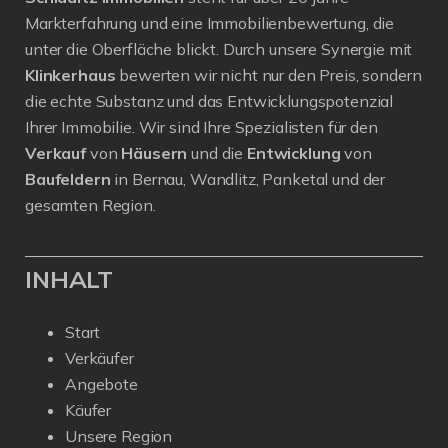
Markterfahrung und eine Immobilienbewertung, die
unter die Oberfläche blickt. Durch unsere Synergie mit
Klinkerhaus
bewerten wir nicht nur den Preis, sondern
die echte Substanz und das Entwicklungspotenzial
Ihrer Immobilie. Wir sind Ihre Spezialisten für den
Verkauf
von
Häusern
und die
Entwicklung
von
Baufeldern
in Bernau, Wandlitz, Panketal und der
gesamten Region.
INHALT
Start
Verkäufer
Angebote
Käufer
Unsere Region