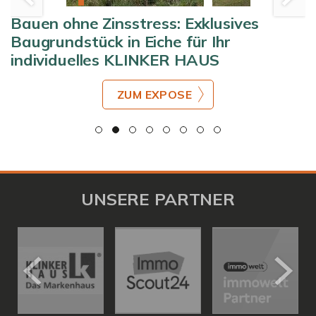
Bauen ohne Zinsstress: Exklusives
Baugrundstück in Eiche für Ihr
individuelles KLINKER HAUS
ZUM EXPOSE
UNSERE PARTNER