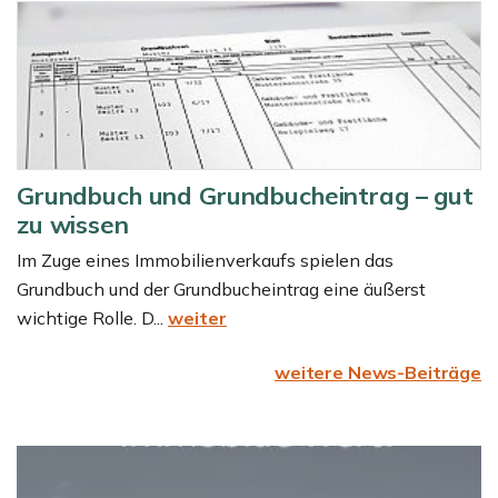
Grundbuch und Grundbucheintrag – gut
zu wissen
Im Zuge eines Immobilienverkaufs spielen das
Grundbuch und der Grundbucheintrag eine äußerst
wichtige Rolle. D...
weiter
weitere News-Beiträge