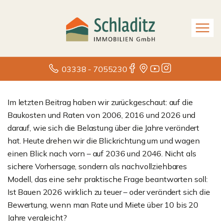
03338 - 7055230
Im letzten Beitrag haben wir zurückgeschaut: auf die
Baukosten und Raten von 2006, 2016 und 2026 und
darauf, wie sich die Belastung über die Jahre verändert
hat. Heute drehen wir die Blickrichtung um und wagen
einen Blick nach vorn – auf 2036 und 2046. Nicht als
sichere Vorhersage, sondern als nachvollziehbares
Modell, das eine sehr praktische Frage beantworten soll:
Ist Bauen 2026 wirklich zu teuer – oder verändert sich die
Bewertung, wenn man Rate und Miete über 10 bis 20
Jahre vergleicht?