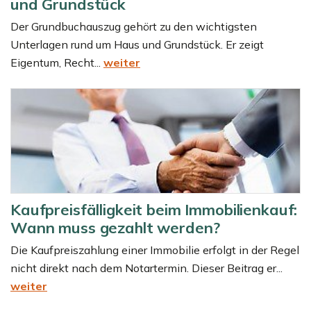
und Grundstück
Der Grundbuchauszug gehört zu den wichtigsten
Unterlagen rund um Haus und Grundstück. Er zeigt
Eigentum, Recht...
weiter
Kaufpreisfälligkeit beim Immobilienkauf:
Wann muss gezahlt werden?
Die Kaufpreiszahlung einer Immobilie erfolgt in der Regel
nicht direkt nach dem Notartermin. Dieser Beitrag er...
weiter