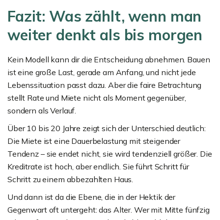
Fazit: Was zählt, wenn man
weiter denkt als bis morgen
Kein Modell kann dir die Entscheidung abnehmen. Bauen
ist eine große Last, gerade am Anfang, und nicht jede
Lebenssituation passt dazu. Aber die faire Betrachtung
stellt Rate und Miete nicht als Moment gegenüber,
sondern als Verlauf.
Über 10 bis 20 Jahre zeigt sich der Unterschied deutlich:
Die Miete ist eine Dauerbelastung mit steigender
Tendenz – sie endet nicht, sie wird tendenziell größer. Die
Kreditrate ist hoch, aber endlich. Sie führt Schritt für
Schritt zu einem abbezahlten Haus.
Und dann ist da die Ebene, die in der Hektik der
Gegenwart oft untergeht: das Alter. Wer mit Mitte fünfzig